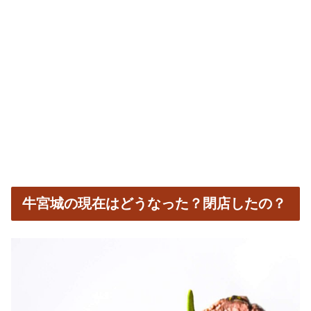
牛宮城の現在はどうなった？閉店したの？