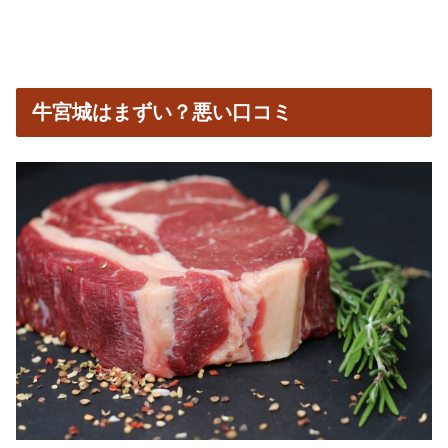
牛宮城はまずい？悪い口コミ