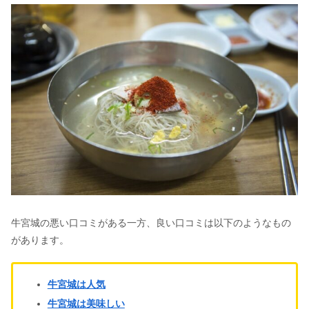
牛宮城の悪い口コミがある一方、良い口コミは以下のようなもの
があります。
牛宮城は人気
牛宮城は美味しい