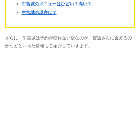
牛宮城のメニューはひどい？高い？
牛宮城の現在は？
さらに、牛宮城は予約が取れない店なのか、宮迫さんに会えるの
かなどといった情報もご紹介していきます。