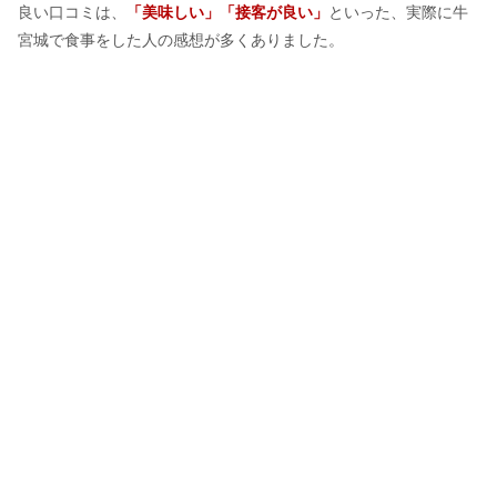
良い口コミは、
「美味しい」「接客が良い」
といった、実際に牛
宮城で食事をした人の感想が多くありました。