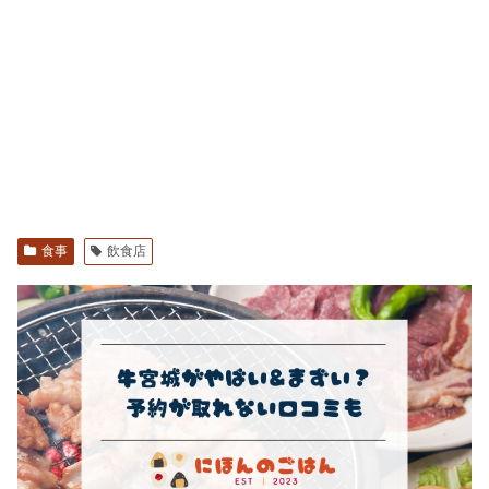
食事
飲食店