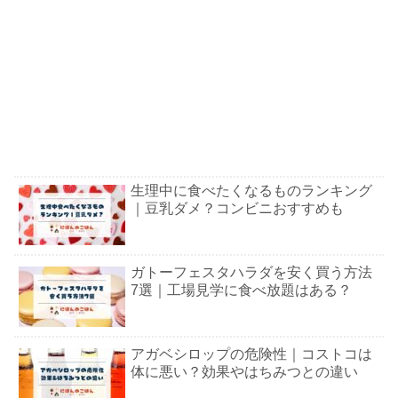
生理中に食べたくなるものランキング
｜豆乳ダメ？コンビニおすすめも
ガトーフェスタハラダを安く買う方法
7選｜工場見学に食べ放題はある？
アガベシロップの危険性｜コストコは
体に悪い？効果やはちみつとの違い