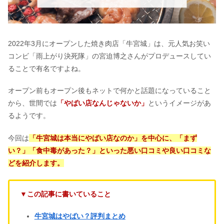
2022年3月にオープンした焼き肉店「牛宮城」は、元人気お笑い
コンビ「雨上がり決死隊」の宮迫博之さんがプロデュースしてい
ることで有名ですよね。
オープン前もオープン後もネットで何かと話題になっていること
から、世間では
「やばい店なんじゃないか」
というイメージがあ
るようです。
今回は
「牛宮城は本当にやばい店なのか」を中心に、「まず
い？」「食中毒があった？」といった悪い口コミや良い口コミな
どを紹介します。
▼この記事に書いていること
牛宮城はやばい？評判まとめ