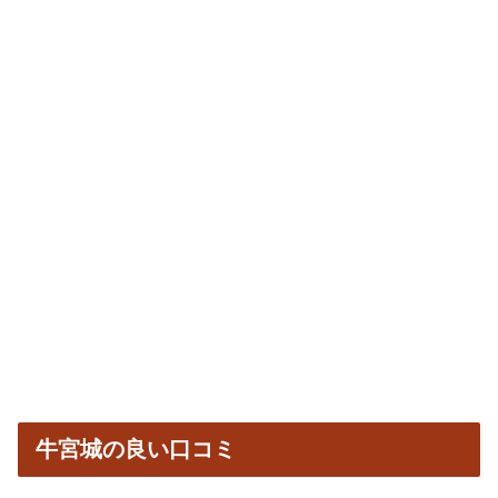
牛宮城の良い口コミ