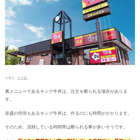
引用元：
すき家
裏メニューであるキング牛丼は、注文を断られる場合がありま
す。
並盛の何倍もあるキング牛丼は、作るのにも時間がかかります。
そのため、混雑している時間帯は断られる事が多いそうです。