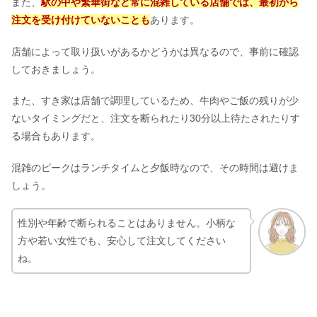
また、
駅の中や繁華街など常に混雑している店舗では、最初から
注文を受け付けていないことも
あります。
店舗によって取り扱いがあるかどうかは異なるので、事前に確認
しておきましょう。
また、すき家は店舗で調理しているため、牛肉やご飯の残りが少
ないタイミングだと、注文を断られたり30分以上待たされたりす
る場合もあります。
混雑のピークはランチタイムと夕飯時なので、その時間は避けま
しょう。
性別や年齢で断られることはありません。小柄な
方や若い女性でも、安心して注文してください
ね。