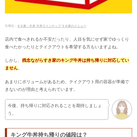
引用元：
すき家－牛丼 牛丼ラインナップ すき家のメニュー
店内で食べきれるか不安だったり、人目を気にせず家でゆっくり
食べたかったりとテイクアウトを希望する方もいますよね。
しかし、
残念ながらすき家のキング牛丼は持ち帰りに対応してい
ません
。
あまりにボリュームがあるため、テイクアウト用の容器が準備で
きないのが理由と考えられています。
今後、持ち帰りに対応されることを期待しましょ
う。
キング牛丼持ち帰りの値段は？