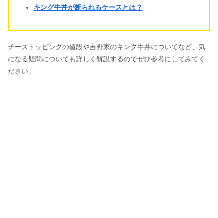
キング牛丼が断られるケースとは？
チーズトッピングの値段や吉野家のキング牛丼についてなど、気
になる疑問についても詳しく解説するのでぜひ参考にしてみてく
ださい。