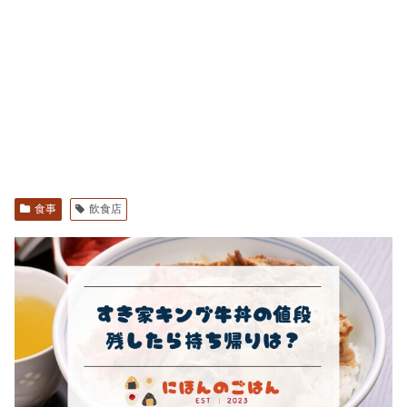
食事
飲食店