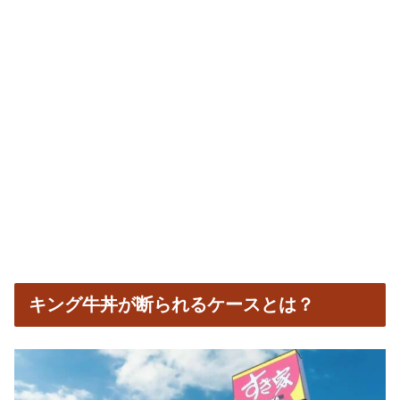
キング牛丼が断られるケースとは？