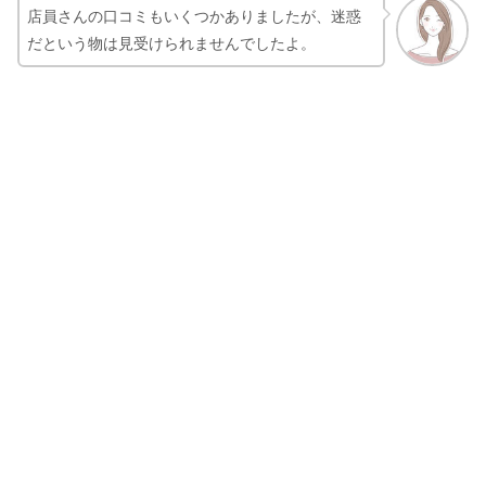
店員さんの口コミもいくつかありましたが、迷惑
だという物は見受けられませんでしたよ。