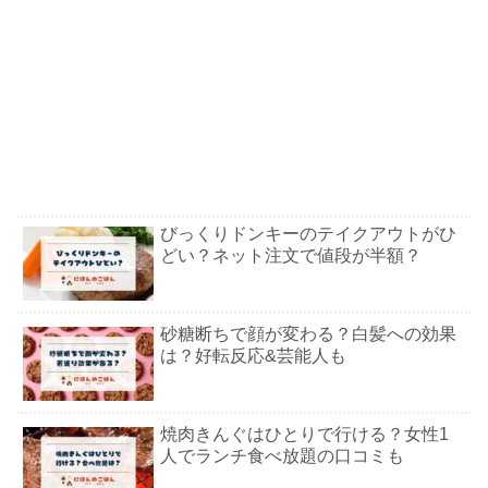
びっくりドンキーのテイクアウトがひ
どい？ネット注文で値段が半額？
砂糖断ちで顔が変わる？白髪への効果
は？好転反応&芸能人も
焼肉きんぐはひとりで行ける？女性1
人でランチ食べ放題の口コミも