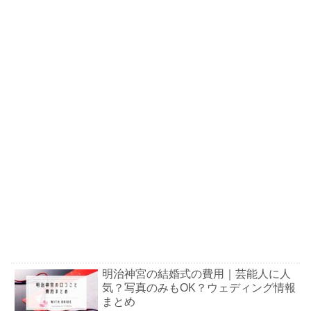
明治神宮の結婚式の費用｜芸能人に人
気？写真のみもOK？ウェディング情報
まとめ