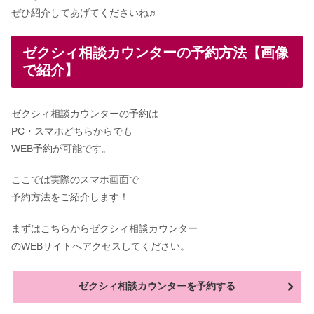
ぜひ紹介してあげてくださいね♬
ゼクシィ相談カウンターの予約方法【画像
で紹介】
ゼクシィ相談カウンターの予約は
PC・スマホどちらからでも
WEB予約が可能です。
ここでは実際のスマホ画面で
予約方法をご紹介します！
まずはこちらからゼクシィ相談カウンター
のWEBサイトへアクセスしてください。
ゼクシィ相談カウンターを予約する