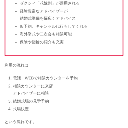
当？キャンペーンの詳細まとめ
ゼクシィ「花嫁割」が適用される
経験豊富なアドバイザーが
結婚式準備を幅広くアドバイス
仮予約、キャンセル代行もしてくれる
海外挙式や二次会も相談可能
保険や指輪の紹介も充実
利用の流れは
電話・WEBで相談カウンターを予約
相談カウンターに来店
アドバイザーに相談
結婚式場の見学予約
式場決定
という流れです。