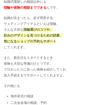
結婚式場探しの相談以外にも
指輪や保険の相談までできる
んです。
結婚が決まったら、必ず用意する
ウェディングアイテムといえば指輪。
そんな大切な
指輪選びのコツや、
好みのデザインを見つけるための試着、
気になるショップの予約もサポート
してくれます。
また、新生活をスタートするとき
保険も大切な準備のひとつです。
プロがふたりに合った保険を紹介してくれ
加入手続きまでサポートしてくれますよ。
その他にも
海外挙式の相談
二次会会場の相談、予約