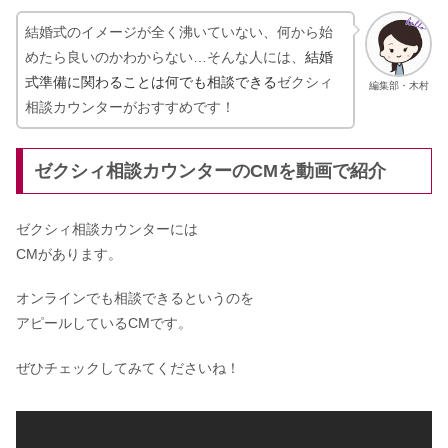
結婚式のイメージが全く沸いていない、何から始
めたら良いのかわからない…そんな人には、
結婚
式準備に関わることは何でも相談できる
ゼクシィ
編集部・木村
相談カウンターがおすすめです！
ゼクシィ相談カウンターのCMを動画で紹介
ゼクシィ相談カウンターには
CMがあります。
オンラインでも相談できるというのを
アピールしているCMです。
ぜひチェックしてみてくださいね！