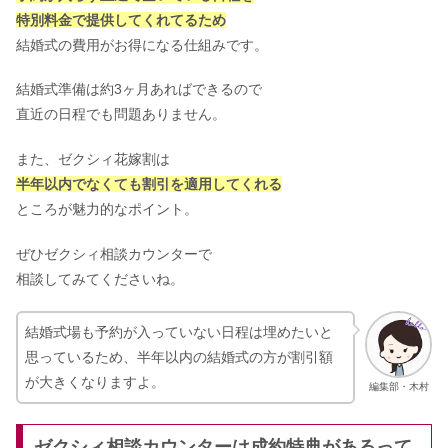
特別料金で提供してくれてるため
結婚式の費用がお得になる仕組みです。
結婚式準備は約3ヶ月あればできるので
直近の日程でも問題ありません。
また、ゼクシィ花嫁割は
半年以内でなくても割引を適用してくれる
ところが魅力的なポイント。
ぜひゼクシィ相談カウンターで
相談してみてくださいね。
結婚式場も予約が入っていない日程は埋めたいと
思っているため、半年以内の結婚式の方が割引額
が大きくなりますよ。
編集部・木村
ゼクシィ相談カウンターは成約特典があるって