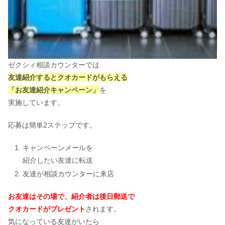
ゼクシィ相談カウンターでは
友達紹介するとクオカードがもらえる
「お友達紹介キャンペーン」
を
実施しています。
応募は簡単2ステップです。
キャンペーンメールを
紹介したい友達に転送
友達が相談カウンターに来店
お友達はその場で、紹介者は後日郵送で
クオカードがプレゼント
されます。
気になっている友達がいたら