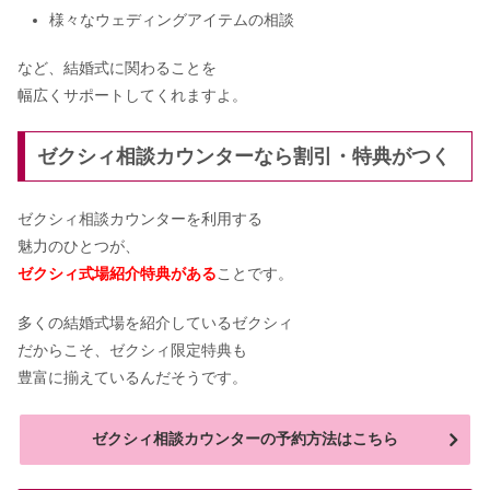
様々なウェディングアイテムの相談
など、結婚式に関わることを
幅広くサポートしてくれますよ。
ゼクシィ相談カウンターなら割引・特典がつく
ゼクシィ相談カウンターを利用する
魅力のひとつが、
ゼクシィ式場紹介特典がある
ことです。
多くの結婚式場を紹介しているゼクシィ
だからこそ、ゼクシィ限定特典も
豊富に揃えているんだそうです。
ゼクシィ相談カウンターの予約方法はこちら