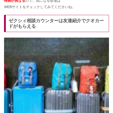
特典が異なる
ので、気になる会場は
WEBサイトをチェックしてみてくださいね。
ゼクシィ相談カウンターは友達紹介でクオカー
ドがもらえる