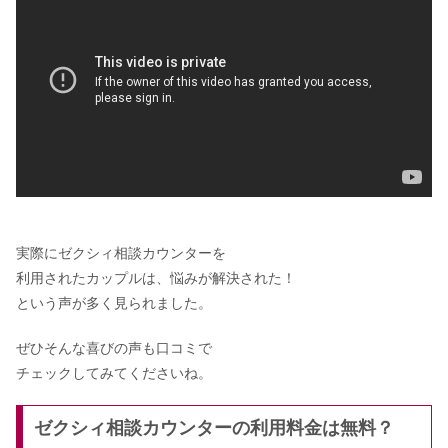
実際にゼクシィ相談カウンターを
利用されたカップルは、悩みが解決された！
という声が多く見られました。
ぜひそんな喜びの声も口コミで
チェックしてみてくださいね。
ゼクシィ相談カウンターの利用料金は無料？