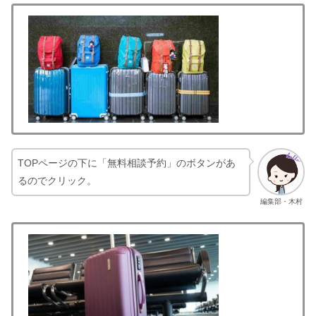
TOPページの下に「無料相談予約」のボタンがあ
るのでクリック。
編集部・木村