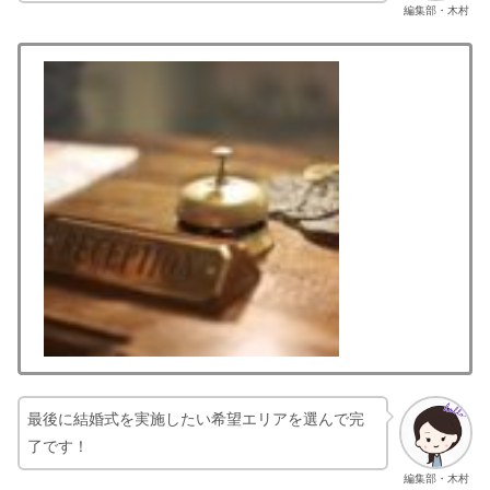
編集部・木村
最後に結婚式を実施したい希望エリアを選んで完
了です！
編集部・木村