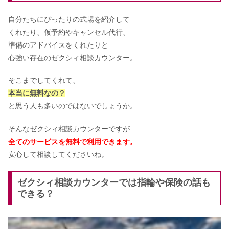
自分たちにぴったりの式場を紹介して
くれたり、仮予約やキャンセル代行、
準備のアドバイスをくれたりと
心強い存在のゼクシィ相談カウンター。
そこまでしてくれて、
本当に無料なの？
と思う人も多いのではないでしょうか。
そんなゼクシィ相談カウンターですが
全てのサービスを無料で利用できます。
安心して相談してくださいね。
ゼクシィ相談カウンターでは指輪や保険の話も
できる？