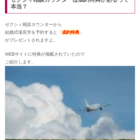
本当？
ゼクシィ相談カウンターから
結婚式場見学を予約すると「
成約特典
」
がプレゼントされますよ。
WEBサイトに特典が掲載されていたので
ご紹介します。