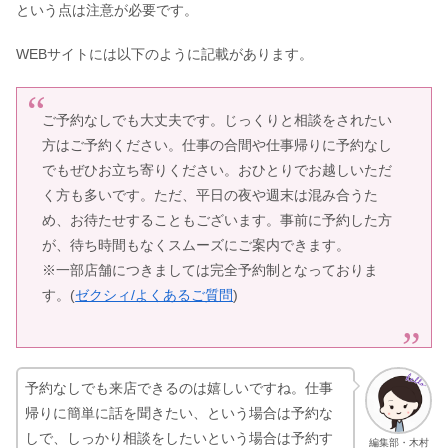
という点は注意が必要です。
WEBサイトには以下のように記載があります。
ご予約なしでも大丈夫です。じっくりと相談をされたい
方はご予約ください。仕事の合間や仕事帰りに予約なし
でもぜひお立ち寄りください。おひとりでお越しいただ
く方も多いです。ただ、平日の夜や週末は混み合うた
め、お待たせすることもございます。事前に予約した方
が、待ち時間もなくスムーズにご案内できます。
※一部店舗につきましては完全予約制となっておりま
す。(
ゼクシィ/よくあるご質問
)
予約なしでも来店できるのは嬉しいですね。仕事
帰りに簡単に話を聞きたい、という場合は予約な
しで、しっかり相談をしたいという場合は予約す
編集部・木村