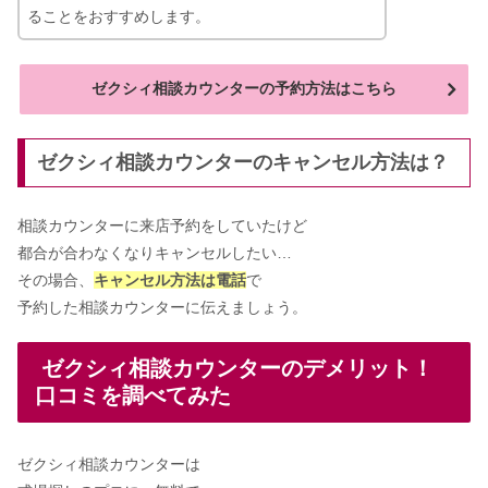
ることをおすすめします。
ゼクシィ相談カウンターの予約方法はこちら
ゼクシィ相談カウンターのキャンセル方法は？
相談カウンターに来店予約をしていたけど
都合が合わなくなりキャンセルしたい…
その場合、
キャンセル方法は電話
で
予約した相談カウンターに伝えましょう。
ゼクシィ相談カウンターのデメリット！
口コミを調べてみた
ゼクシィ相談カウンターは