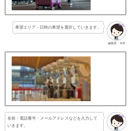
希望エリア・日時の希望を選択していきます。
編集部・木村
名前・電話番号・メールアドレスなどを入力して
いきます。