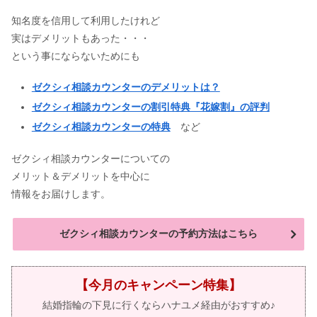
知名度を信用して利用したけれど
実はデメリットもあった・・・
という事にならないためにも
ゼクシィ相談カウンターのデメリットは？
ゼクシィ相談カウンターの割引特典『花嫁割』の評判
ゼクシィ相談カウンターの特典
など
ゼクシィ相談カウンターについての
メリット＆デメリットを中心に
情報をお届けします。
ゼクシィ相談カウンターの予約方法はこちら
【今月のキャンペーン特集】
結婚指輪の下見に行くならハナユメ経由がおすすめ♪