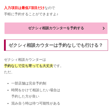
入力項目は最低7項目だけ
なので
手軽に予約することができますよ♪
ゼクシィ相談カウンターを予約する
ゼクシィ相談カウターは予約なしでも行ける？
ゼクシィ相談カウンターは
予約なしで立ち寄っても大丈夫
です。
ただ、
一部店舗は完全予約制
時間をかけて相談したい場合は
予約した方が良い
混み合う時は待つ可能性がある