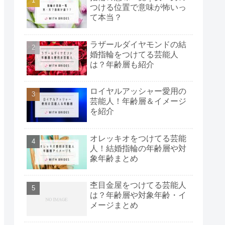
つける位置で意味が怖いっ
て本当？
ラザールダイヤモンドの結
婚指輪をつけてる芸能人
は？年齢層も紹介
ロイヤルアッシャー愛用の
芸能人！年齢層＆イメージ
を紹介
オレッキオをつけてる芸能
人！結婚指輪の年齢層や対
象年齢まとめ
杢目金屋をつけてる芸能人
は？年齢層や対象年齢・イ
メージまとめ