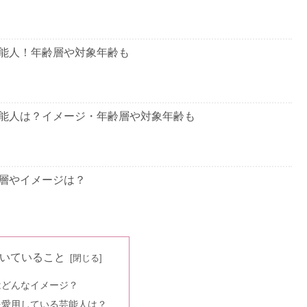
能人！年齢層や対象年齢も
能人は？イメージ・年齢層や対象年齢も
層やイメージは？
芸能人は？年齢層や対象年齢も
いていること
はどんなイメージ？
を愛用している芸能人は？