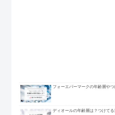
フォーエバーマークの年齢層やつ
ディオールの年齢層は？つけてる