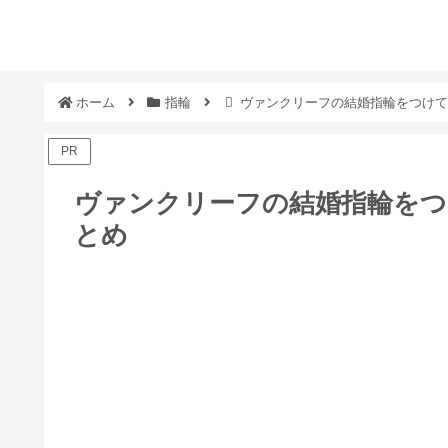
ホーム
指輪
ヴァンクリーフの結婚指輪をつけて
PR
ヴァンクリーフの結婚指輪をつ
とめ