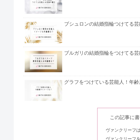
ブシュロンの結婚指輪つけてる芸
ブルガリの結婚指輪をつけてる芸
グラフをつけている芸能人！年齢
クロムハーツの結婚指輪つけてる
この記事に書
ヴァンクリーフ
ヴァンクリーフ