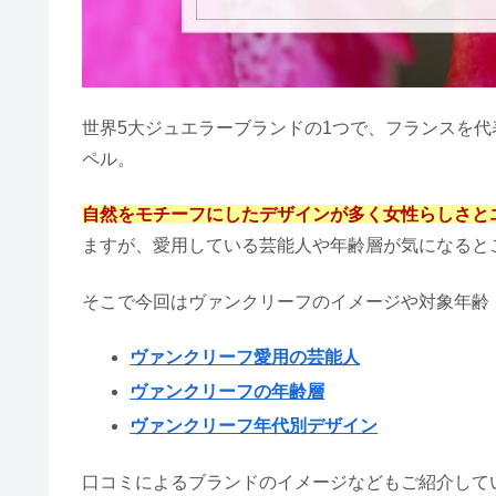
世界5大ジュエラーブランドの1つで、フランスを
ペル。
自然をモチーフにしたデザインが多く女性らしさと
ますが、愛用している芸能人や年齢層が気になると
そこで今回はヴァンクリーフのイメージや対象年齢
ヴァンクリーフ愛用の芸能人
ヴァンクリーフの年齢層
ヴァンクリーフ年代別デザイン
口コミによるブランドのイメージなどもご紹介して