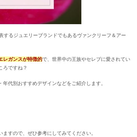
代表するジュエリーブランドでもあるヴァンクリーフ＆アー
エレガンスが特徴的
で、世界中の王族やセレブに愛されてい
ころですね？
・年代別おすすめデザインなどをご紹介します。
いますので、ぜひ参考にしてみてください。