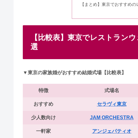
【まとめ】東京でおすすめの
【比較表】東京でレストランウ
選
▼東京の家族婚がおすすめ結婚式場【比較表】
特徴
式場名
おすすめ
セラヴィ東京
少人数向け
JAM ORCHESTRA
一軒家
アンジェパティオ