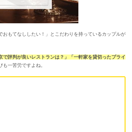
でおもてなししたい！」とこだわりを持っているカップルが
京で評判が良いレストランは？」「一軒家を貸切ったプライ
びも一苦労ですよね。