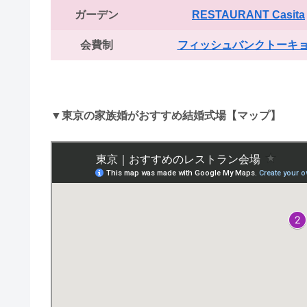
ガーデン
RESTAURANT Casita
会費制
フィッシュバンクトーキ
▼東京の家族婚がおすすめ結婚式場【マップ】