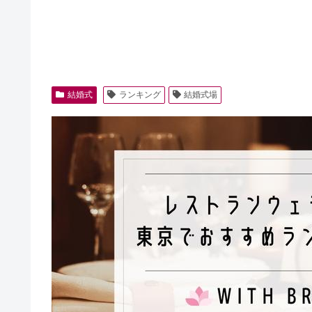
結婚式
ランキング
結婚式場