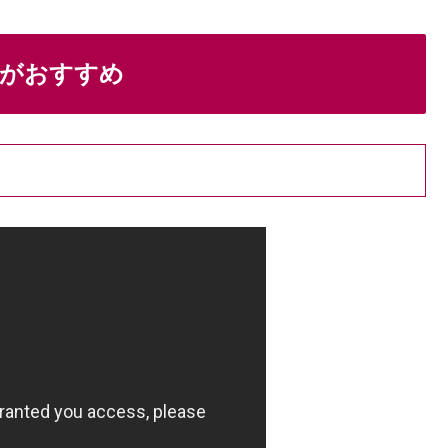
がおすすめ
）