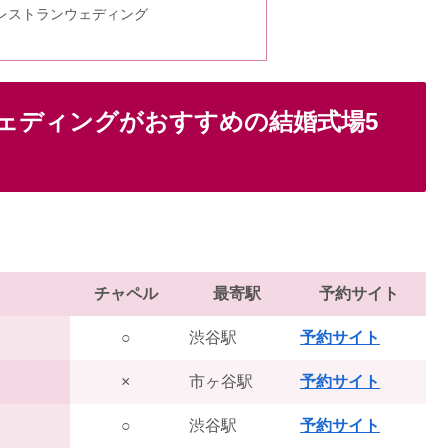
レストランウェディング
ェディングがおすすめの結婚式場5
チャペル
最寄駅
予約サイト
○
渋谷駅
予約サイト
×
市ヶ谷駅
予約サイト
○
渋谷駅
予約サイト