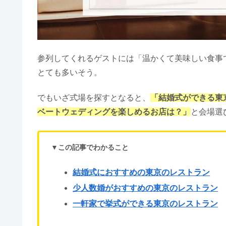
参列してくれるゲストには「温かくて美味しい食事
とても多いそう。
でもいざ式場を探すとなると、
「結婚式ができる東
ベートウェディングを楽しめるお店は？」
と会場選
▼この記事でわかること
結婚式におすすめの東京のレストラン
少人数婚がおすすめの東京のレストラン
一軒家で挙式ができる東京のレストラン