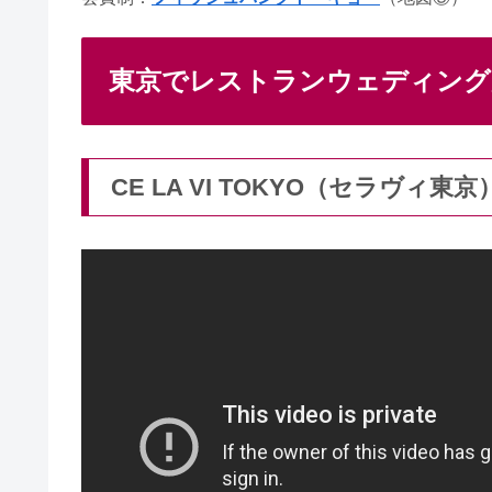
東京でレストランウェディング
CE LA VI TOKYO（セラヴィ東京