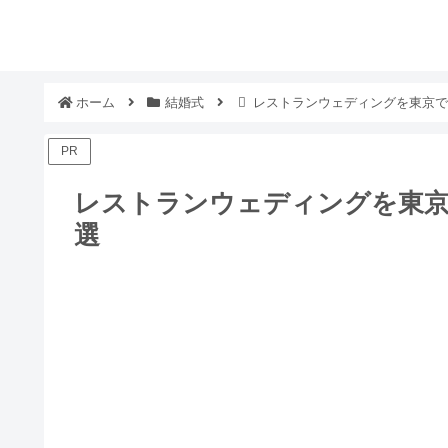
ホーム
結婚式
レストランウェディングを東京で
PR
レストランウェディングを東京
選