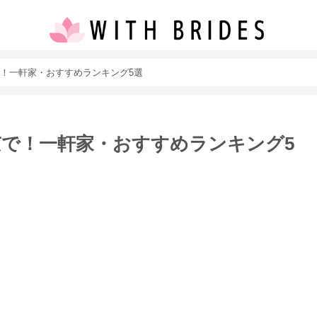
！一軒家・おすすめランキング5選
で！一軒家・おすすめランキング5