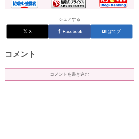
シェアする
X
Facebook
はてブ
コメント
コメントを書き込む