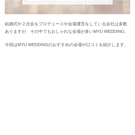
結婚式や２次会をプロデュースや会場運営をしている会社は多数
ありますが、その中でもおしゃれな会場が多いMYU WEDDING。
今回はMYU WEDDINGのおすすめの会場や口コミを紹介します。