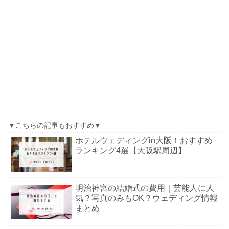
▼こちらの記事もおすすめ▼
ホテルウェディングin大阪！おすすめ
ランキング4選【大阪駅周辺】
明治神宮の結婚式の費用｜芸能人に人
気？写真のみもOK？ウェディング情報
まとめ