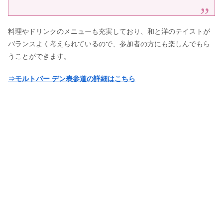
料理やドリンクのメニューも充実しており、和と洋のテイストが
バランスよく考えられているので、参加者の方にも楽しんでもら
うことができます。
⇒モルトバー デン表参道の詳細はこちら