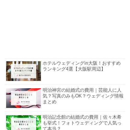
ホテルウェディングin大阪！おすすめ
ランキング4選【大阪駅周辺】
明治神宮の結婚式の費用｜芸能人に人
気？写真のみもOK？ウェディング情報
まとめ
明治記念館の結婚式の費用｜佐々木希
も挙式！フォトウェディングで人気っ
て本当？