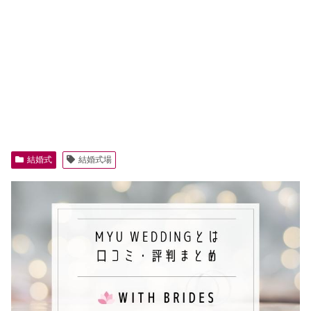
結婚式
結婚式場