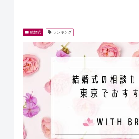
結婚式
ランキング