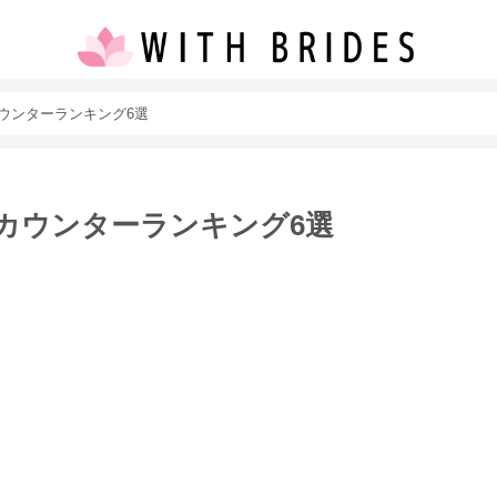
ウンターランキング6選
のカウンターランキング6選