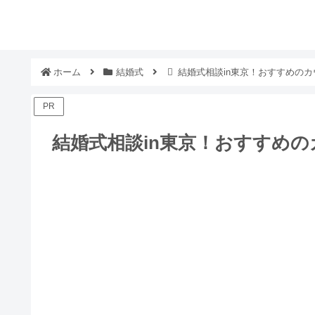
ホーム
結婚式
結婚式相談in東京！おすすめのカ
PR
結婚式相談in東京！おすすめ