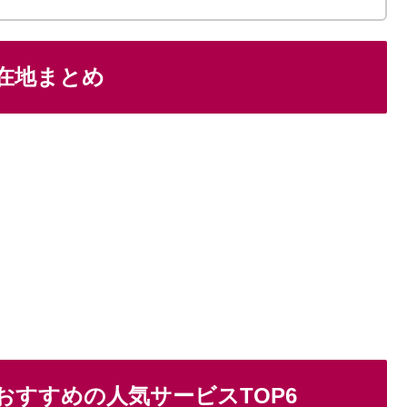
在地まとめ
おすすめの人気サービスTOP6