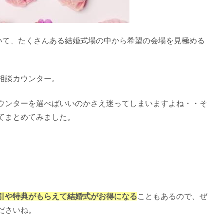
いて、たくさんある結婚式場の中から希望の会場を見極める
相談カウンター。
ウンターを選べばいいのかさえ迷ってしまいますよね・・そ
てまとめてみました。
引や特典がもらえて結婚式がお得になる
こともあるので、ぜ
ださいね。