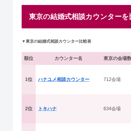
東京の結婚式相談カウンターを
▼東京の結婚式相談カウンター比較表
順位
カウンター名
東京の会場
1位
ハナユメ相談カウンター
712会場
2位
トキハナ
634会場