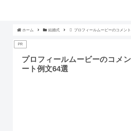
ホーム
結婚式
プロフィールムービーのコメント
PR
プロフィールムービーのコメン
ート例文64選