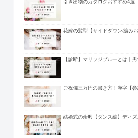
引き出物のカタログおすすめ4選
花嫁の髪型【サイドダウン/編みお
【診断】マリッジブルーとは｜男
ご祝儀三万円の書き方！漢字【参
結婚式の余興【ダンス編】ディズニ