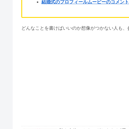
結婚式のプロフィールムービーのコメン
どんなことを書けばいいのか想像がつかない人も、