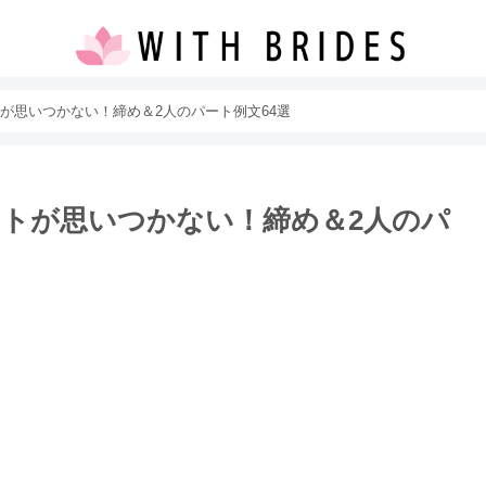
が思いつかない！締め＆2人のパート例文64選
トが思いつかない！締め＆2人のパ