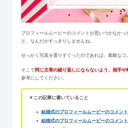
プロフィールムービーのコメントが思いつかなかっ
と、なんだかすっきりしませんね。
せっかく写真を選りすぐったのであれば、素敵なコ
そこで
同じ文章の繰り返しにならないよう、相手や
参考にしてください。
▼この記事に書いていること
結婚式のプロフィールムービーのコメン
結婚式のプロフィールムービーのコメン