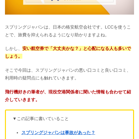
スプリングジャパンは、日本の格安航空会社です。LCCを使うこ
とで、旅費を抑えられるようになり助かりますよね。
しかし、
安い航空券で「大丈夫かな？」と心配になる人も多いで
しょう。
そこで今回は、スプリングジャパンの悪い口コミと良い口コミ、
利用時の疑問点にも触れていきます。
飛行機好きの筆者が、現役空港関係者に聞いた情報も合わせて紹
介していきます。
▼この記事に書いていること
スプリングジャパンは事故があった？