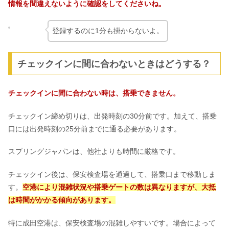
情報を間違えないように確認をしてくださいね。
登録するのに1分も掛からないよ。
チェックインに間に合わないときはどうする？
チェックインに間に合わない時は、搭乗できません。
チェックイン締め切りは、出発時刻の30分前です。加えて、搭乗
口には出発時刻の25分前までに通る必要があります。
スプリングジャパンは、他社よりも時間に厳格です。
チェックイン後は、保安検査場を通過して、搭乗口まで移動しま
す。
空港により混雑状況や搭乗ゲートの数は異なりますが、大抵
は時間がかかる傾向があります。
特に成田空港は、保安検査場の混雑しやすいです。場合によって