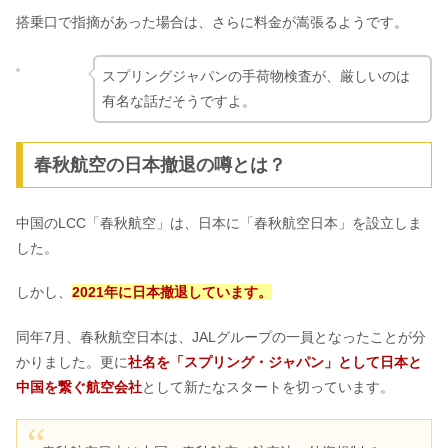
搭乗口で指摘があった場合は、さらに料金が嵩張るようです。
スプリングジャパンの手荷物検査が、厳しいのは
有名な話だそうですよ。
春秋航空の日本撤退の噂とは？
中国のLCC「春秋航空」は、日本に「春秋航空日本」を設立しま
した。
しかし、
2021年に日本撤退しています。
同年7月、春秋航空日本は、JALグループの一員となったことが分
かりました。更に
社名を「スプリング・ジャパン」として日本と
中国を繋ぐ航空会社
として新たなスタートを切っています。