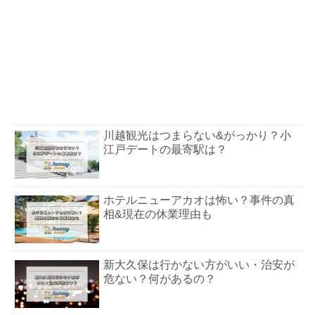
川越観光はつまらない&がっかり？小
江戸デートの最寄駅は？
ホテルニューアカオは怖い？事件の真
相&現在の休業理由も
新大久保は行かない方がいい・治安が
危ない？何があるの？