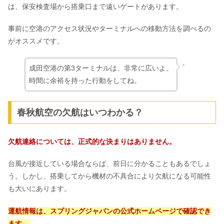
は、保安検査場から搭乗口まで遠いゲートがあります。
事前に空港のアクセス状況やターミナルへの移動方法を調べるの
がオススメです。
成田空港の第3ターミナルは、非常に広いよ。
時間に余裕を持った行動をしてね。
春秋航空の欠航はいつわかる？
欠航連絡については、正式的な決まりはありません。
台風が接近している場合ならば、前日に分かることもあるでしょ
う。しかし、搭乗してから機材の不具合により欠航になる可能性
も大いにあります。
運航情報は、スプリングジャパンの公式ホームページで確認でき
ます。