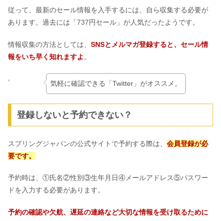
従って、最新のセール情報を入手するには、自ら収集する必要が
あります。過去には「737円セール」が人気だったようです。
情報収集の方法としては、
SNSとメルマガ登録すると、セール情
報をいち早く知れますよ
。
気軽に確認できる「Twitter」がオススメ。
登録しないと予約できない？
スプリングジャパンの公式サイトで予約する際は、
会員登録が必
要です。
予約時は、①氏名②性別③生年月日④メールアドレス⑤パスワー
ドを入力する必要があります。
予約の確認や欠航、遅延の連絡など大切な情報を受け取るために