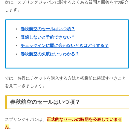
次に、スプリングジャパンに関するよくある質問と回答を4つ紹介
します。
春秋航空のセールはいつ頃？
登録しないと予約できない？
チェックインに間に合わないときはどうする？
春秋航空の欠航はいつわかる？
では、お得にチケットを購入する方法と搭乗前に確認すべきこと
を見ていきましょう。
春秋航空のセールはいつ頃？
スプリンジャパンは、
正式的なセールの時期を公表していませ
ん
。