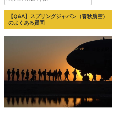
【Q&A】スプリングジャパン（春秋航空）
のよくある質問