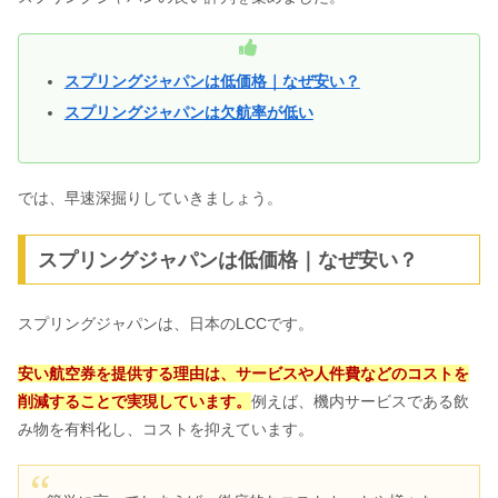
スプリングジャパンは低価格｜なぜ安い？
スプリングジャパンは欠航率が低い
では、早速深掘りしていきましょう。
スプリングジャパンは低価格｜なぜ安い？
スプリングジャパンは、日本のLCCです。
安い航空券を提供する理由は、サービスや人件費などのコストを
削減することで実現しています。
例えば、機内サービスである飲
み物を有料化し、コストを抑えています。