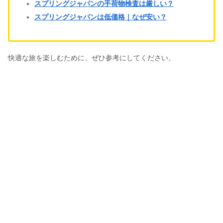
スプリングジャパンの手荷物検査は厳しい？
スプリングジャパンは低価格｜なぜ安い？
快適な旅を楽しむために、ぜひ参考にしてください。