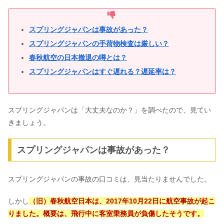
スプリングジャパンは事故があった？
スプリングジャパンの手荷物検査は厳しい？
春秋航空の日本撤退の噂とは？
スプリングジャパンはすぐ遅れる？遅延率は？
スプリングジャパンは「大丈夫なのか？」を調べたので、見てい
きましょう。
スプリングジャパンは事故があった？
スプリングジャパンの事故の口コミは、見当たりませんでした。
しかし
（旧）春秋航空日本は、2017年10月22日に航空事故が起こ
りました。概要は、飛行中に客室乗務員が負傷したそうです。