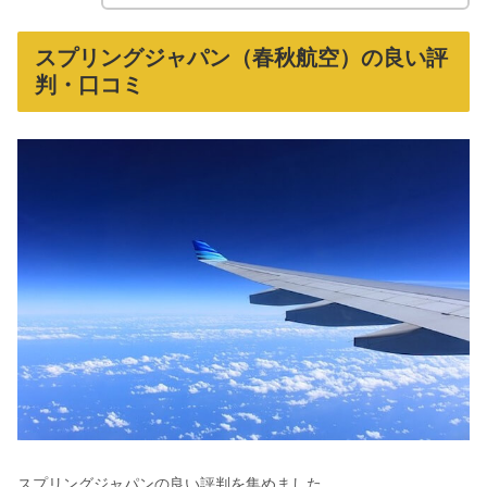
スプリングジャパン（春秋航空）の良い評
判・口コミ
スプリングジャパンの良い評判を集めました。