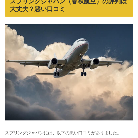
スプリングジャパン（春秋航空）の評判は
大丈夫？悪い口コミ
スプリングジャパンには、以下の悪い口コミがありました。