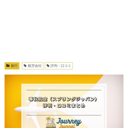
旅行
航空会社
評判・口コミ