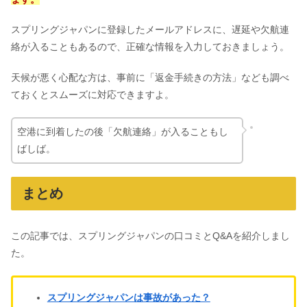
スプリングジャパンに登録したメールアドレスに、遅延や欠航連
絡が入ることもあるので、正確な情報を入力しておきましょう。
天候が悪く心配な方は、事前に「返金手続きの方法」なども調べ
ておくとスムーズに対応できますよ。
空港に到着したの後「欠航連絡」が入ることもし
ばしば。
まとめ
この記事では、スプリングジャパンの口コミとQ&Aを紹介しまし
た。
スプリングジャパンは事故があった？