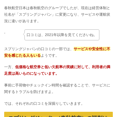
春秋航空日本は春秋航空のグループでしたが、現在は経営体制と
社名が「スプリングジャパン」に変更になり、サービスや運航状
況に違いがあります。
口コミは、2021年以降を見てくださいね。
スプリングジャパンの口コミの一部では、
サービスや安全性に不
安を感じたる人もいる
ようです。
一方、
低価格な航空券と低い欠航率の実績に対して、利用者の満
足度は高いものになっています。
事前に手荷物やチェックイン時間を確認することで、サービスに
関するトラブルを防げますよ。
では、それぞれの口コミを深掘りしていきます。