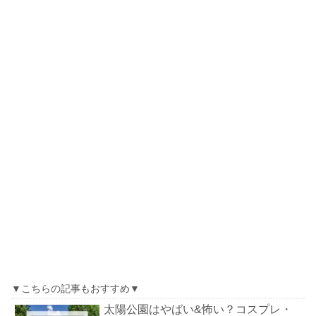
▼こちらの記事もおすすめ▼
太陽公園はやばい&怖い？コスプレ・