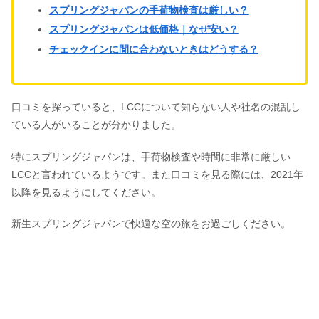
スプリングジャパンの手荷物検査は厳しい？
スプリングジャパンは低価格｜なぜ安い？
チェックインに間に合わないときはどうする？
口コミを探っていると、LCCについて知らない人や社名の混乱し
ている人がいることが分かりました。
特にスプリングジャパンは、手荷物検査や時間に非常に厳しい
LCCと言われているようです。また口コミを見る際には、2021年
以降を見るようにしてください。
新生スプリングジャパンで快適な空の旅をお過ごしください。