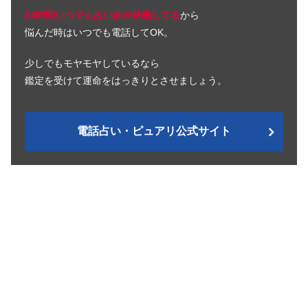
24時間いつでも占い師が待機してる
から
悩んだ時はいつでも電話してOK。
少しでもモヤモヤしているなら
鑑定を受けて運命をはっきりとさせましょう。
電話占い・ピュアリ公式サイト