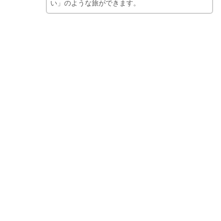
い」のような旅ができます。