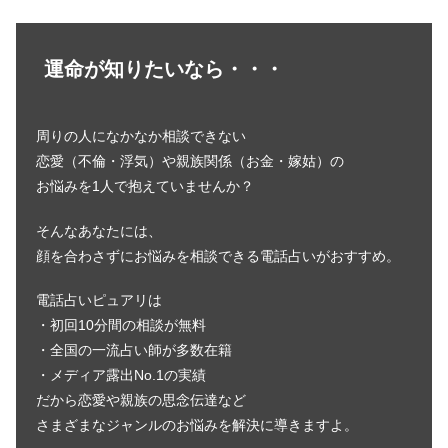
運命が知りたいなら・・・
周りの人になかなか相談できない
恋愛（不倫・浮気）や親族関係（お金・嫁姑）の
お悩みを1人で抱えていませんか？
そんなあなたには、
顔を合わさずにお悩みを相談できる電話占いがおすすめ。
電話占いピュアリは
・初回10分間の相談が無料
・全国の一流占い師が多数在籍
・メディア露出No.1の実績
だから恋愛や親族の思念伝達など
さまざまなジャンルのお悩みを解決に導きますよ。