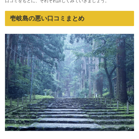
口コミをもとに、それぞれ詳しくみていきましょう。
壱岐島の悪い口コミまとめ