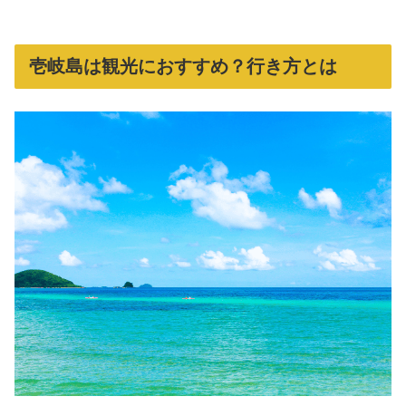
壱岐島は観光におすすめ？行き方とは