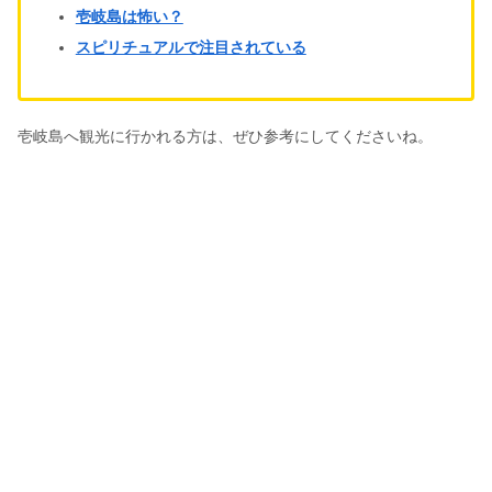
壱岐島は怖い？
スピリチュアルで注目されている
壱岐島へ観光に行かれる方は、ぜひ参考にしてくださいね。