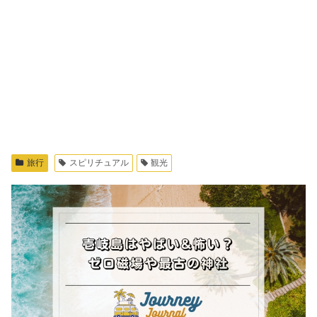
旅行
スピリチュアル
観光