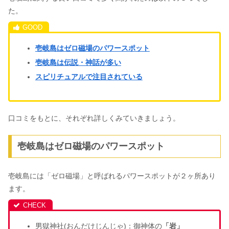
た。
壱岐島はゼロ磁場のパワースポット
壱岐島は伝説・神話が多い
スピリチュアルで注目されている
口コミをもとに、それぞれ詳しくみていきましょう。
壱岐島はゼロ磁場のパワースポット
壱岐島には「ゼロ磁場」と呼ばれるパワースポットが２ヶ所あり
ます。
男獄神社(おんだけじんじゃ)：御神体の
「岩」