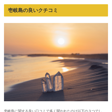
壱岐島の良いクチコミ
壱岐島に関する良い口コミで多く聞かれたのは以下の３つでし