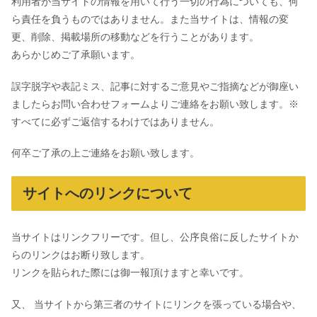
利用者が当サイトの情報を用いて行う一切の行為についても、何
ら責任を負うものではありません。また当サイトは、情報の変
更、削除、掲載場所の移動などを行うことがあります。
あらかじめご了承願います。
誤字脱字や表記ミス、記事に対するご意見やご指摘などが御座い
ましたらお問い合わせフォームよりご連絡をお願い致します。※
すべてに必ずご返信するわけではありません。
何卒ご了承の上ご連絡をお願い致します。
サイトへのリンクについて
当サイトはリンクフリーです。但し、公序良俗に反したサイトか
らのリンクはお断り致します。
リンクを貼られた際には御一報頂けますと幸いです。
又、 当サイトから第三者のサイトにリンクを張っている場合や、