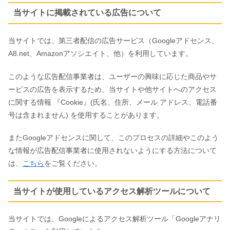
当サイトに掲載されている広告について
当サイトでは、第三者配信の広告サービス（Googleアドセンス、
A8.net、Amazonアソシエイト、他）を利用しています。
このような広告配信事業者は、ユーザーの興味に応じた商品やサ
ービスの広告を表示するため、当サイトや他サイトへのアクセス
に関する情報 『Cookie』(氏名、住所、メール アドレス、電話番
号は含まれません) を使用することがあります。
またGoogleアドセンスに関して、このプロセスの詳細やこのよう
な情報が広告配信事業者に使用されないようにする方法について
は、
こちら
をご覧ください。
当サイトが使用しているアクセス解析ツールについて
当サイトでは、Googleによるアクセス解析ツール「Googleアナリ