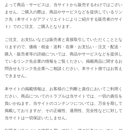
よって商品・サービスは、当サイトから販売するわけではござい
ません。ご購入の際は、商品やサービスなどを提供しているリン
ク先（本サイトがアフィリエイトによりご紹介する販売者のサイ
ト）でのご注文、ご購入となります。
ご注文、お支払いなどは販売者と直接取引していただくこととな
りますので、価格・税金・送料・在庫・お支払い・注文・配送・
購入・販売者等の詳細については、商品やサービスなどを提供し
ているリンク先企業の情報をご覧ください。掲載商品に関するお
問合せもリンク先企業へご相談ください。本サイト側ではお答え
できません。
本サイトの掲載情報は、お客様のご判断と責任においてご利用く
ださい。商品についてのトラブルは当サイトでは、一切の責任を
負いかねます。当サイトのコンテンツについては、万全を期して
掲載しておりますが、その正確性、適用性、完全性などに対して
当サイトは一切保証いたしません。