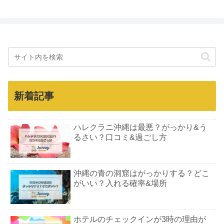
新着記事
ハレクラニ沖縄は最悪？がっかり&う
るさい？口コミ&過ごし方
沖縄の青の洞窟はがっかりする？どこ
がいい？入れる確率&場所
ホテルのチェックインが3時の理由が