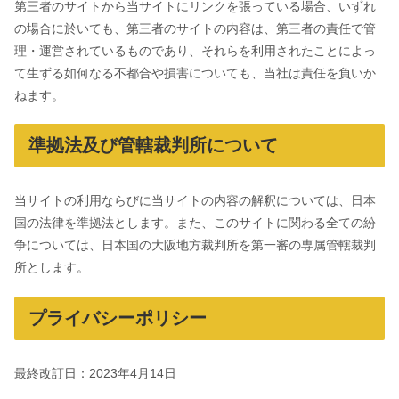
第三者のサイトから当サイトにリンクを張っている場合、いずれ
の場合に於いても、第三者のサイトの内容は、第三者の責任で管
理・運営されているものであり、それらを利用されたことによっ
て生ずる如何なる不都合や損害についても、当社は責任を負いか
ねます。
準拠法及び管轄裁判所について
当サイトの利用ならびに当サイトの内容の解釈については、日本
国の法律を準拠法とします。また、このサイトに関わる全ての紛
争については、日本国の大阪地方裁判所を第一審の専属管轄裁判
所とします。
プライバシーポリシー
最終改訂日：2023年4月14日