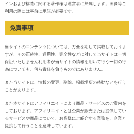
インおよび構造に関する著作権は運営者に帰属します。画像等ご
利用の際には事前に承諾が必要です。
免責事項
当サイトのコンテンツについては、万全を期して掲載しておりま
すが、その正確性、適用性、完全性などに対して当サイトは一切
保証いたしません利用者が当サイトの情報を用いて行う一切の行
為についても、何ら責任を負うものではありません。
また当サイトは、情報の変更、削除、掲載場所の移動などを行う
ことがあります。
また本サイトはアフィリエイトにより商品・サービスのご案内を
しております。アフィリエイトとは企業が販売または提供してい
るサービスや商品について、お客様にご紹介する業務を、企業と
提携して行うことを意味しています。