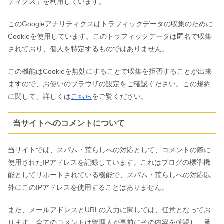
ティクス」を利用しています。
このGoogleアナリティクスはトラフィックデータの収集のために
Cookieを使用しています。このトラフィックデータは匿名で収集
されており、個人を特定するものではありません。
この機能はCookieを無効にすることで収集を拒否することが出来
ますので、お使いのブラウザの設定をご確認ください。この規約
に関して、詳しくは
こちら
をご覧ください。
当サイトへのコメントについて
当サイトでは、スパム・荒らしへの対応として、コメントの際に
使用されたIPアドレスを記録しています。これはブログの標準機
能としてサポートされている機能で、スパム・荒らしへの対応以
外にこのIPアドレスを使用することはありません。
また、メールアドレスとURLの入力に関しては、任意となってお
ります。全てのコメントは管理人が事前にその内容を確認し、承