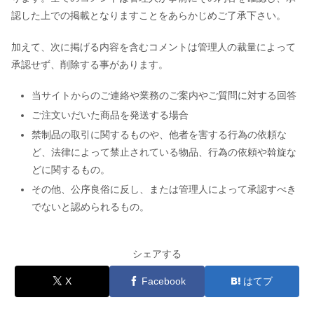
認した上での掲載となりますことをあらかじめご了承下さい。
加えて、次に掲げる内容を含むコメントは管理人の裁量によって
承認せず、削除する事があります。
当サイトからのご連絡や業務のご案内やご質問に対する回答
ご注文いだいた商品を発送する場合
禁制品の取引に関するものや、他者を害する行為の依頼な
ど、法律によって禁止されている物品、行為の依頼や斡旋な
どに関するもの。
その他、公序良俗に反し、または管理人によって承認すべき
でないと認められるもの。
シェアする
X
Facebook
はてブ