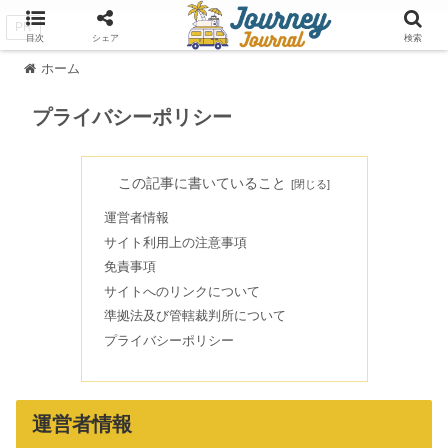
PR
目次
シェア
検索
ホーム
プライバシーポリシー
この記事に書いていること
運営者情報
サイト利用上の注意事項
免責事項
サイトへのリンクについて
準拠法及び管轄裁判所について
プライバシーポリシー
運営者情報