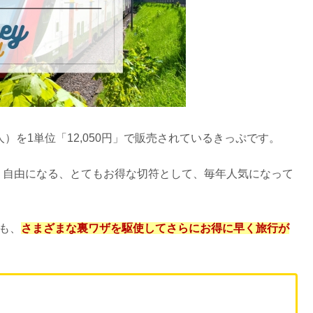
）を1単位「12,050円」で販売されているきっぷです。
り降り自由になる、とてもお得な切符として、毎年人気になって
も、
さまざまな裏ワザを駆使してさらにお得に早く旅行が