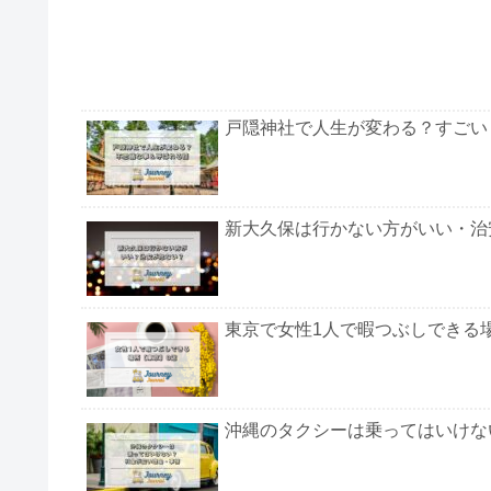
戸隠神社で人生が変わる？すごい
新大久保は行かない方がいい・治
東京で女性1人で暇つぶしできる
沖縄のタクシーは乗ってはいけな