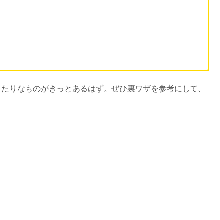
ったりなものがきっとあるはず。ぜひ裏ワザを参考にして、