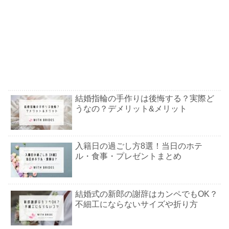
結婚指輪の手作りは後悔する？実際ど
うなの？デメリット&メリット
入籍日の過ごし方8選！当日のホテ
ル・食事・プレゼントまとめ
結婚式の新郎の謝辞はカンペでもOK？
不細工にならないサイズや折り方