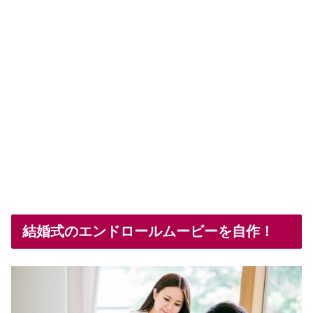
結婚式のエンドロールムービーを自作！