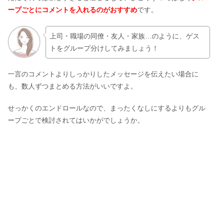
ープごとにコメントを入れるのがおすすめ
です。
上司・職場の同僚・友人・家族…のように、ゲス
トをグループ分けしてみましょう！
一言のコメントよりしっかりしたメッセージを伝えたい場合に
も、数人ずつまとめる方法がいいですよ。
せっかくのエンドロールなので、まったくなしにするよりもグル
ープごとで検討されてはいかがでしょうか。