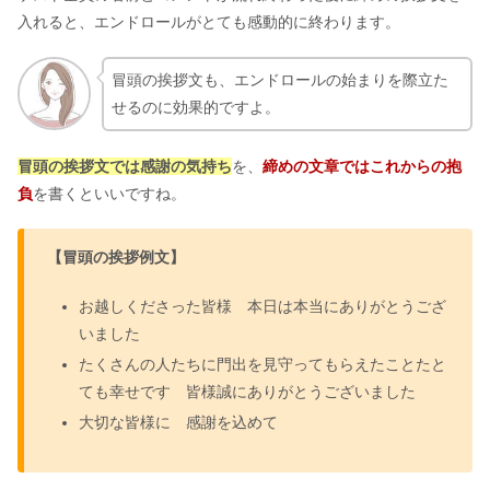
入れると、エンドロールがとても感動的に終わります。
冒頭の挨拶文も、エンドロールの始まりを際立た
せるのに効果的ですよ。
冒頭の挨拶文では感謝の気持ち
を、
締めの文章ではこれからの抱
負
を書くといいですね。
【冒頭の挨拶例文】
お越しくださった皆様 本日は本当にありがとうござ
いました
たくさんの人たちに門出を見守ってもらえたことたと
ても幸せです 皆様誠にありがとうございました
大切な皆様に 感謝を込めて