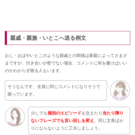
親戚・親族・いとこへ送る例文
おじ・おばやいとこのような親戚との関係は家庭によってさまざ
まですが、付き合いが密でない場合、コメントに何を書けばいい
のかわからず困る人もいます。
そうなんです、全員に同じコメントになりそうで
困っています。
少しでも
個別のエピソード
を交えたり
当たり障り
ないフレーズでも言い回しを変え
、同じ文章ばか
りにならないように工夫しましょう。