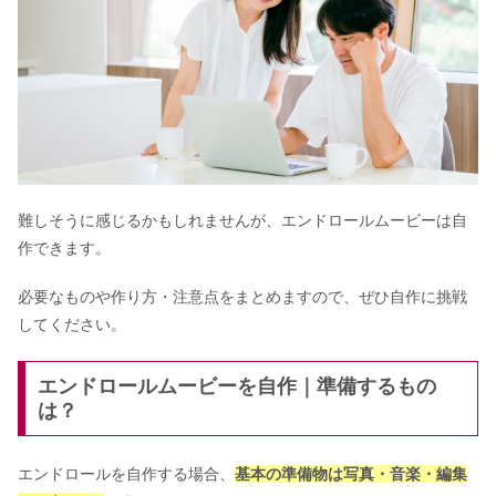
難しそうに感じるかもしれませんが、エンドロールムービーは自
作できます。
必要なものや作り方・注意点をまとめますので、ぜひ自作に挑戦
してください。
エンドロールムービーを自作｜準備するもの
は？
エンドロールを自作する場合、
基本の準備物は写真・音楽・編集