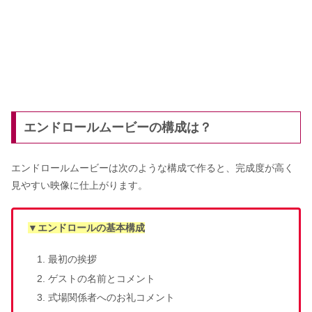
エンドロールムービーの構成は？
エンドロールムービーは次のような構成で作ると、完成度が高く
見やすい映像に仕上がります。
▼エンドロールの基本構成
最初の挨拶
ゲストの名前とコメント
式場関係者へのお礼コメント