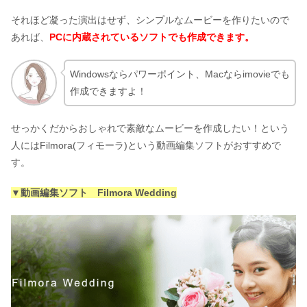
それほど凝った演出はせず、シンプルなムービーを作りたいので
あれば、
PCに内蔵されているソフトでも作成できます。
Windowsならパワーポイント、Macならimovieでも
作成できますよ！
せっかくだからおしゃれで素敵なムービーを作成したい！という
人にはFilmora(フィモーラ)という動画編集ソフトがおすすめで
す。
▼動画編集ソフト Filmora Wedding