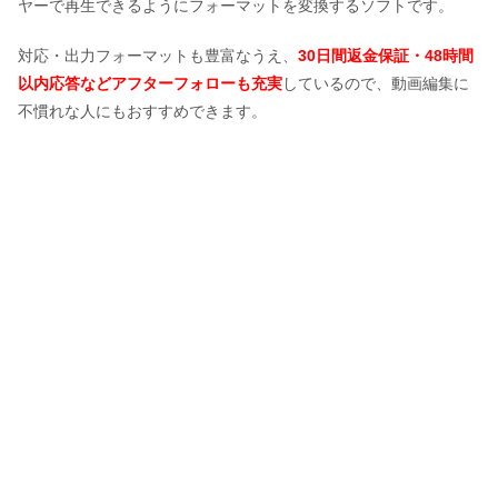
ヤーで再生できるようにフォーマットを変換するソフトです。
対応・出力フォーマットも豊富なうえ、
30日間返金保証・48時間
以内応答などアフターフォローも充実
しているので、動画編集に
不慣れな人にもおすすめできます。