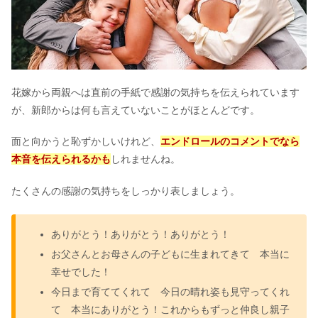
花嫁から両親へは直前の手紙で感謝の気持ちを伝えられています
が、新郎からは何も言えていないことがほとんどです。
面と向かうと恥ずかしいけれど、
エンドロールのコメントでなら
本音を伝えられるかも
しれませんね。
たくさんの感謝の気持ちをしっかり表しましょう。
ありがとう！ありがとう！ありがとう！
お父さんとお母さんの子どもに生まれてきて 本当に
幸せでした！
今日まで育ててくれて 今日の晴れ姿も見守ってくれ
て 本当にありがとう！これからもずっと仲良し親子