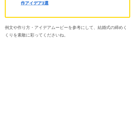
作アイデア3選
例文や作り方・アイデアムービーを参考にして、結婚式の締めく
くりを素敵に彩ってくださいね。