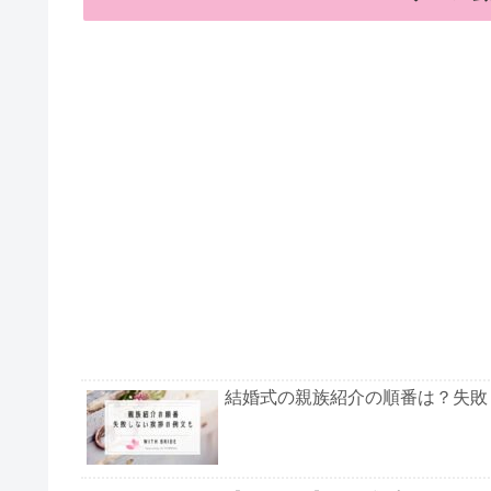
結婚式の親族紹介の順番は？失敗