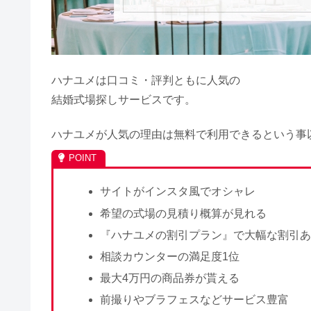
ハナユメは口コミ・評判ともに人気の
結婚式場探しサービスです。
ハナユメが人気の理由は無料で利用できるという事
サイトがインスタ風でオシャレ
希望の式場の見積り概算が見れる
『ハナユメの割引プラン』で大幅な割引
相談カウンターの満足度1位
最大4万円の商品券が貰える
前撮りやブラフェスなどサービス豊富