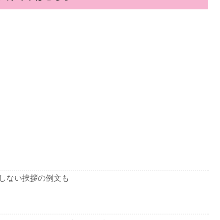
しない挨拶の例文も