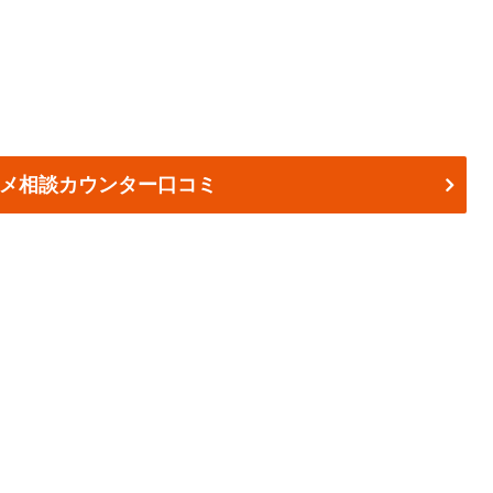
メ相談カウンター口コミ