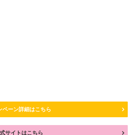
ンペーン詳細はこちら
式サイトはこちら