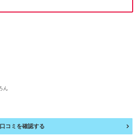
ろん
口コミを確認する