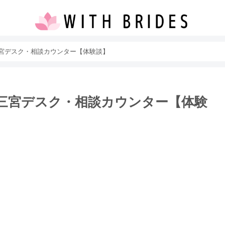
宮デスク・相談カウンター【体験談】
三宮デスク・相談カウンター【体験