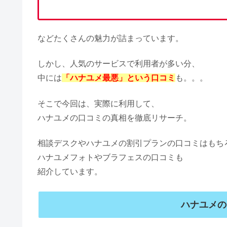
などたくさんの魅力が詰まっています。
しかし、人気のサービスで利用者が多い分、
中には
「ハナユメ最悪」という口コミ
も。。。
そこで今回は、実際に利用して、
ハナユメの口コミの真相を徹底リサーチ。
相談デスクやハナユメの割引プランの口コミはもち
ハナユメフォトやブラフェスの口コミも
紹介しています。
ハナユメの