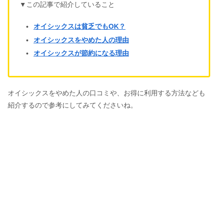
▼この記事で紹介していること
オイシックスは貧乏でもOK？
オイシックスをやめた人の理由
オイシックスが節約になる理由
オイシックスをやめた人の口コミや、お得に利用する方法なども
紹介するので参考にしてみてくださいね。