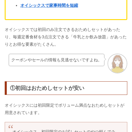
オイシックスで家事時間を短縮
オイシックスでは初回のみ注文できるおためしセットがあった
り、毎週定番食材を3点注文できる「牛乳とか飲み放題」があった
りとお得な要素がたくさん。
クーポンやセールの情報も見逃せないですよね。
①初回はおためしセットが安い
オイシックスには初回限定でボリューム満点なおためしセットが
用意されています。
オイシックス、初回限定のお試しセットのやつ頼んでみ