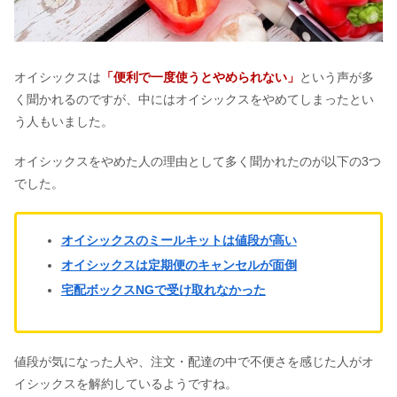
オイシックスは
「便利で一度使うとやめられない」
という声が多
く聞かれるのですが、中にはオイシックスをやめてしまったとい
う人もいました。
オイシックスをやめた人の理由として多く聞かれたのが以下の3つ
でした。
オイシックスのミールキットは値段が高い
オイシックスは定期便のキャンセルが面倒
宅配ボックスNGで受け取れなかった
値段が気になった人や、注文・配達の中で不便さを感じた人がオ
イシックスを解約しているようですね。