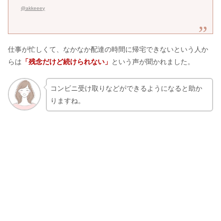
@akkeeey
仕事が忙しくて、なかなか配達の時間に帰宅できないという人か
らは
「残念だけど続けられない」
という声が聞かれました。
コンビニ受け取りなどができるようになると助か
りますね。