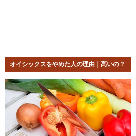
オイシックスをやめた人の理由｜高いの？