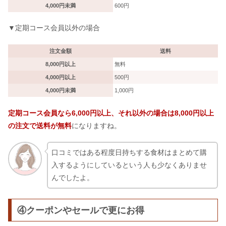
4,000円未満
600円
▼定期コース会員以外の場合
注文金額
送料
8,000円以上
無料
4,000円以上
500円
4,000円未満
1,000円
定期コース会員なら6,000円以上、それ以外の場合は8,000円以上
の注文で送料が無料
になりますね。
口コミではある程度日持ちする食材はまとめて購
入するようにしているという人も少なくありませ
んでしたよ。
④クーポンやセールで更にお得