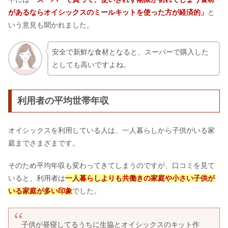
があるならオイシックスのミールキットを使った方が経済的」
と
いう意見も聞かれました。
安全で新鮮な食材となると、スーパーで購入した
としても高いですよね。
利用者の平均世帯年収
オイシックスを利用している人は、一人暮らしから子供がいる家
庭までさまざまです。
そのため平均年収も変わってきてしまうのですが、口コミを見て
いると、利用者は
一人暮らしよりも共働きの家庭や小さい子供が
いる家庭が多い印象
でした。
子供が昼寝してるうちに生協とオイシックスのキット作