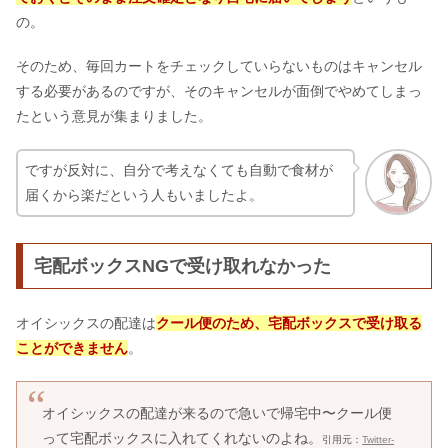
の。
そのため、毎回カートをチェックしていらないものはキャンセル
する必要があるのですが、そのキャンセルが面倒でやめてしまっ
たという意見が集まりました。
ですが反対に、自分で考えなくても自動で食材が
届くから楽だという人もいましたよ。
宅配ボックスNGで受け取れなかった
オイシックスの配達は
クール便のため、宅配ボックスで受け取る
ことができません
。
オイシックスの配達が来るので急いで帰宅中〜クール便
って宅配ボックスに入れてくれないのよね。
引用元：
Twitter-