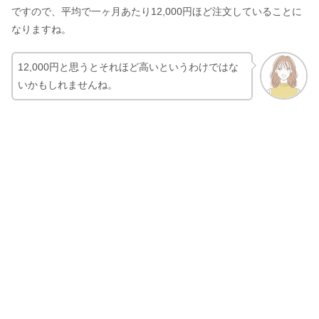
ですので、平均で一ヶ月あたり
12,000円ほど注文している
ことに
なりますね。
12,000円と思うとそれほど高いというわけではな
いかもしれませんね。