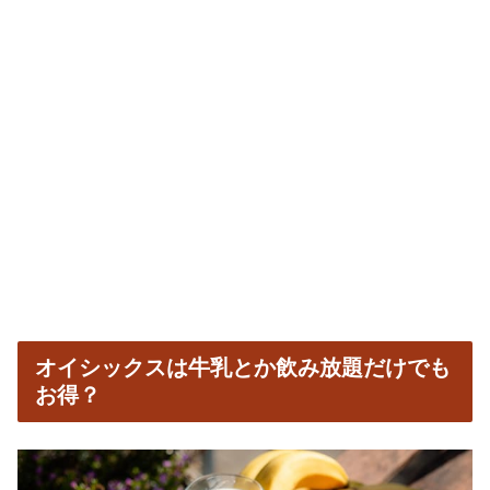
オイシックスは牛乳とか飲み放題だけでも
お得？