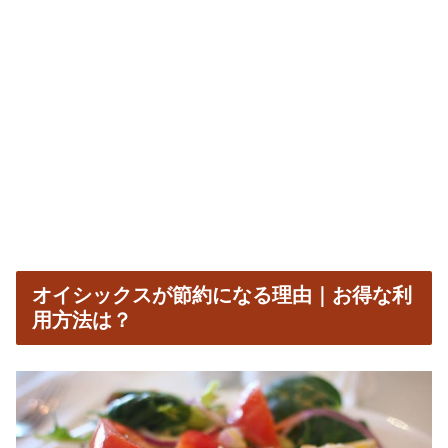
オイシックスが節約になる理由｜お得な利
用方法は？