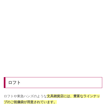
ロフト
ロフトや東急ハンズのような
文具雑貨店には、豊富なラインナッ
プのご祝儀袋が用意されています。