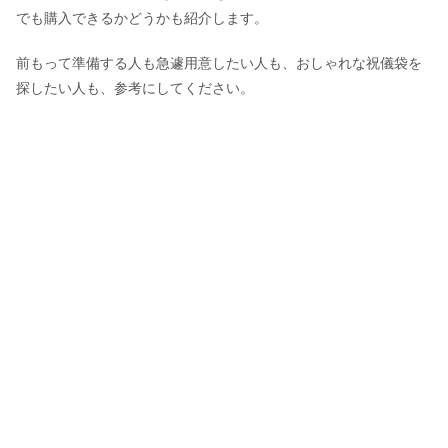
でも購入できるかどうかも紹介します。
前もって準備する人も急遽用意したい人も、おしゃれな祝儀袋を
探したい人も、参考にしてください。