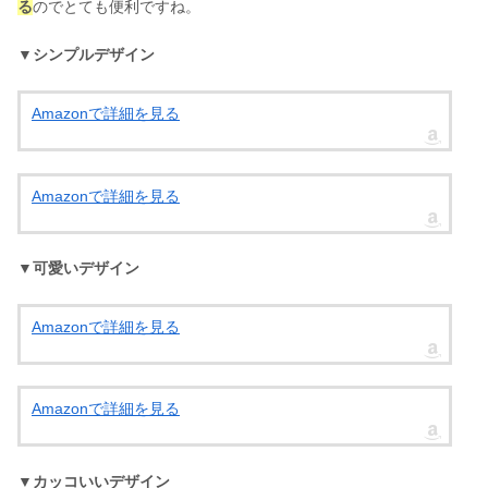
る
のでとても便利ですね。
▼シンプルデザイン
Amazonで詳細を見る
Amazonで詳細を見る
▼可愛いデザイン
Amazonで詳細を見る
Amazonで詳細を見る
▼カッコいいデザイン