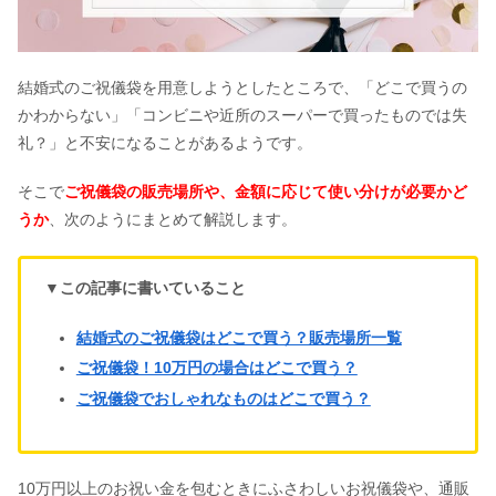
結婚式のご祝儀袋を用意しようとしたところで、「どこで買うの
かわからない」「コンビニや近所のスーパーで買ったものでは失
礼？」と不安になることがあるようです。
そこで
ご祝儀袋の販売場所や、金額に応じて使い分けが必要かど
うか
、次のようにまとめて解説します。
▼この記事に書いていること
結婚式のご祝儀袋はどこで買う？販売場所一覧
ご祝儀袋！10万円の場合はどこで買う？
ご祝儀袋でおしゃれなものはどこで買う？
10万円以上のお祝い金を包むときにふさわしいお祝儀袋や、通販