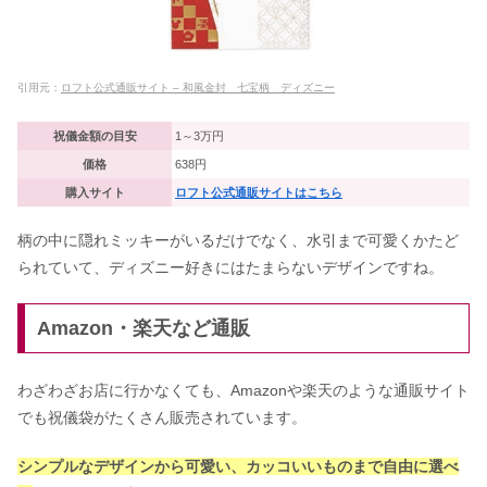
引用元：
ロフト公式通販サイト – 和風金封 七宝柄 ディズニー
祝儀金額の目安
1～3万円
価格
638円
購入サイト
ロフト公式通販サイトはこちら
柄の中に隠れミッキーがいるだけでなく、水引まで可愛くかたど
られていて、ディズニー好きにはたまらないデザインですね。
Amazon・楽天など通販
わざわざお店に行かなくても、Amazonや楽天のような通販サイト
でも祝儀袋がたくさん販売されています。
シンプルなデザインから可愛い、カッコいいものまで自由に選べ