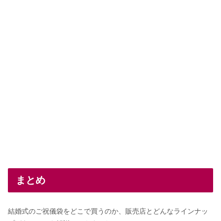
まとめ
結婚式のご祝儀袋をどこで買うのか、販売店とどんなラインナッ