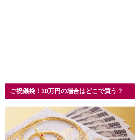
ご祝儀袋！10万円の場合はどこで買う？