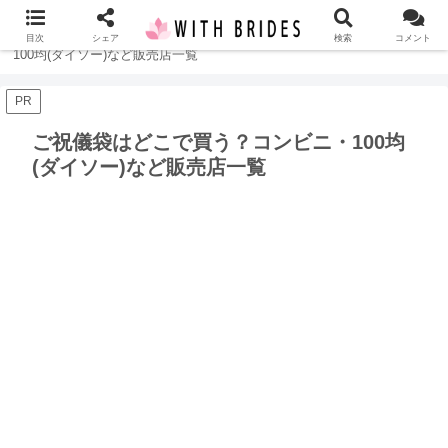
ホーム
結婚式
ご祝儀袋はどこで買う？コンビニ・
目次
シェア
検索
コメント
100均(ダイソー)など販売店一覧
PR
ご祝儀袋はどこで買う？コンビニ・100均
(ダイソー)など販売店一覧