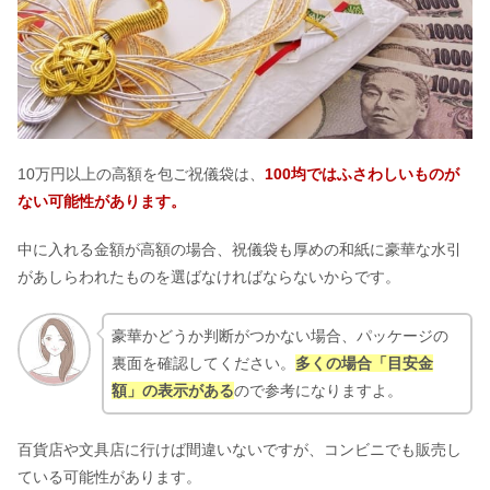
10万円以上の高額を包ご祝儀袋は、
100均ではふさわしいものが
ない可能性があります。
中に入れる金額が高額の場合、祝儀袋も厚めの和紙に豪華な水引
があしらわれたものを選ばなければならないからです。
豪華かどうか判断がつかない場合、パッケージの
裏面を確認してください。
多くの場合「目安金
額」の表示がある
ので参考になりますよ。
百貨店や文具店に行けば間違いないですが、コンビニでも販売し
ている可能性があります。