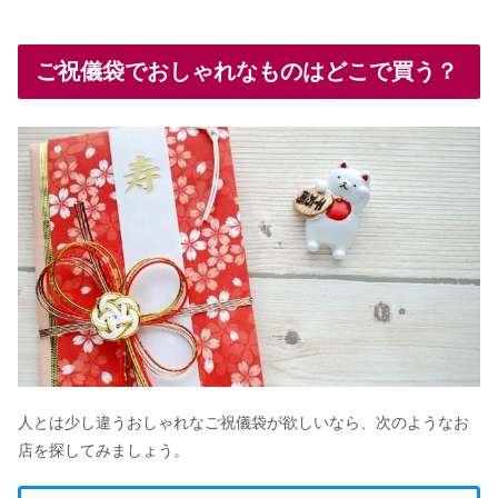
ご祝儀袋でおしゃれなものはどこで買う？
人とは少し違うおしゃれなご祝儀袋が欲しいなら、次のようなお
店を探してみましょう。