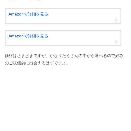
Amazonで詳細を見る
Amazonで詳細を見る
価格はさまざまですが、かなりたくさんの中から選べるので好み
のご祝儀袋に出会えるはずですよ。