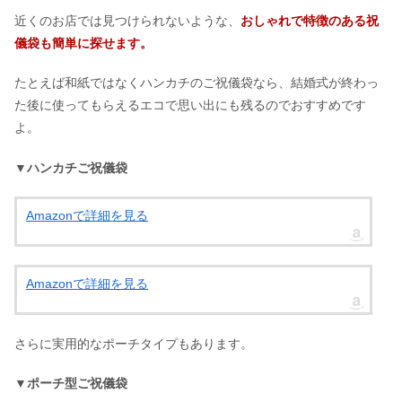
近くのお店では見つけられないような、
おしゃれで特徴のある祝
儀袋も簡単に探せます。
たとえば和紙ではなくハンカチのご祝儀袋なら、結婚式が終わっ
た後に使ってもらえるエコで思い出にも残るのでおすすめです
よ。
▼ハンカチご祝儀袋
Amazonで詳細を見る
Amazonで詳細を見る
さらに実用的なポーチタイプもあります。
▼ポーチ型ご祝儀袋