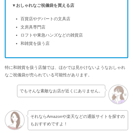
▼おしゃれなご祝儀袋を買える店
百貨店やデパートの文具店
文房具専門店
ロフトや東急ハンズなどの雑貨店
和雑貨を扱う店
特に和雑貨を扱う店舗では、ほかでは見かけないようなおしゃれ
なご祝儀袋が売られている可能性があります。
でもそんな素敵なお店が近くにありません。
それならAmazonや楽天などの通販サイトを探すの
もおすすめですよ！