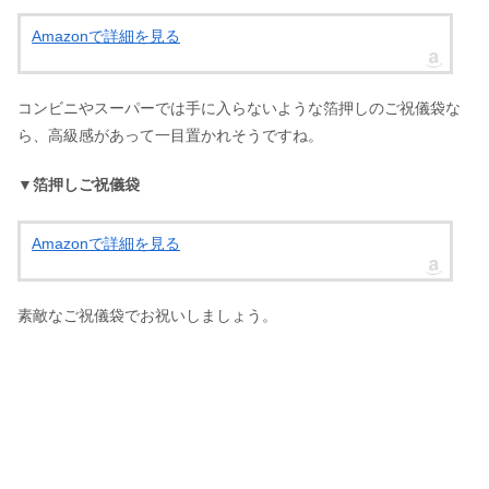
Amazonで詳細を見る
コンビニやスーパーでは手に入らないような箔押しのご祝儀袋な
ら、高級感があって一目置かれそうですね。
▼箔押しご祝儀袋
Amazonで詳細を見る
素敵なご祝儀袋でお祝いしましょう。