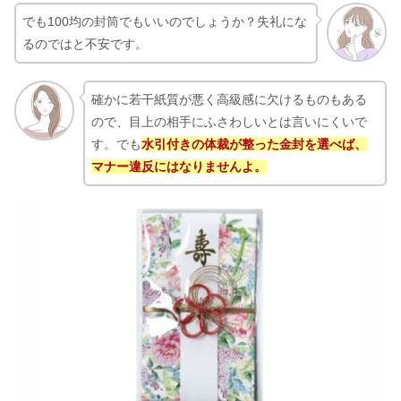
でも100均の封筒でもいいのでしょうか？失礼にな
るのではと不安です。
確かに若干紙質が悪く高級感に欠けるものもある
ので、目上の相手にふさわしいとは言いにくいで
す。でも
水引付きの体裁が整った金封を選べば、
マナー違反にはなりませんよ。