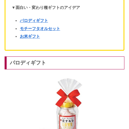
▼面白い・変わり種ギフトのアイデア
パロディギフト
モチーフタオルセット
お米ギフト
パロディギフト