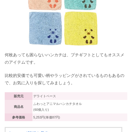
何枚あっても困らないハンカチは、プチギフトとしてもオススメ
のアイテムです。
比較的安価でも可愛い柄やラッピングがされているものもあるの
で、お気に入りを探してみましょう。
販売元
デライトベース
ふわっとアニマルハンカチタオル
商品名
(60個入り)
参考価格
5,253円(単価87円)