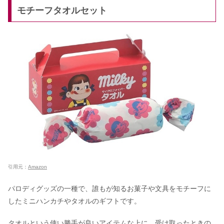
モチーフタオルセット
引用元：
Amazon
パロディグッズの一種で、誰もが知るお菓子や文具をモチーフに
したミニハンカチやタオルのギフトです。
タオルという使い勝手が良いアイテムな上に、受け取ったときの