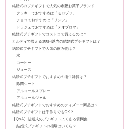
結婚式のプチギフトで人気の市販お菓子ブランド
クッキーでおすすめは「モロゾフ」
チョコでおすすめは「リンツ」
ドラジェでおすすめは「テオブロマ」
結婚式プチギフトでコストコで買えるのは？
カルディで買える300円以内の結婚式プチギフトは？
結婚式プチギフトで人気の飲み物は？
水
コーヒー
ジュース
結婚式プチギフトでおすすめの衛生雑貨は？
除菌シート
アルコールスプレー
アルコールジェル
結婚式プチギフトでおすすめのディズニー商品は？
結婚式プチギフトは手作りでもOK？
【Q&A】結婚式のプチギフトよくある質問集
結婚式プチギフトの相場はいくら？