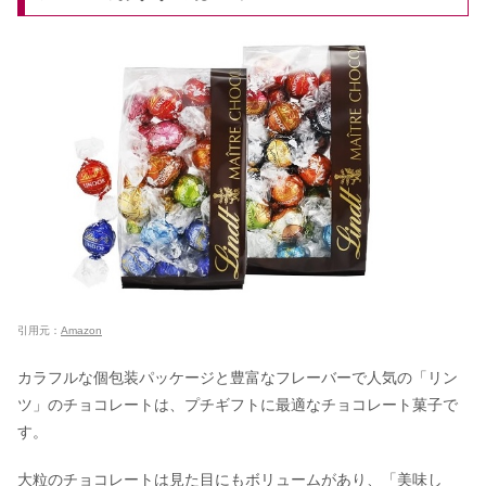
引用元：
Amazon
カラフルな個包装パッケージと豊富なフレーバーで人気の「リン
ツ」のチョコレートは、プチギフトに最適なチョコレート菓子で
す。
大粒のチョコレートは見た目にもボリュームがあり、「美味し