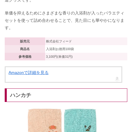
単価を抑えるためにさまざまな香りの入浴剤が入ったバラエティ
セットを使って詰め合わせることで、見た目にも華やかになりま
す。
販売元
株式会社フィード
商品名
入浴剤お徳用100袋
参考価格
3,100円(単価31円)
Amazonで詳細を見る
ハンカチ