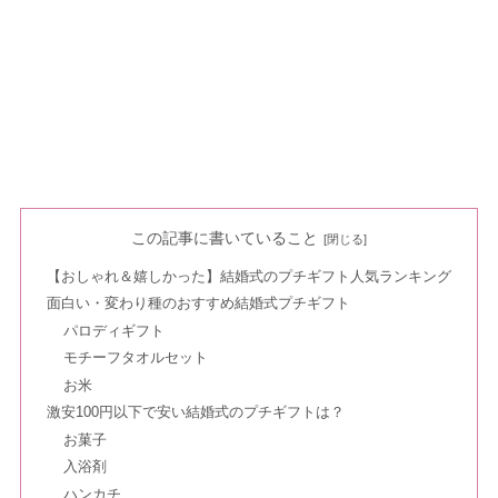
この記事に書いていること
【おしゃれ＆嬉しかった】結婚式のプチギフト人気ランキング
面白い・変わり種のおすすめ結婚式プチギフト
パロディギフト
モチーフタオルセット
お米
激安100円以下で安い結婚式のプチギフトは？
お菓子
入浴剤
ハンカチ