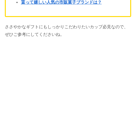
貰って嬉しい人気の市販菓子ブランドは？
ささやかなギフトにもしっかりこだわりたいカップ必見なので、
ぜひご参考にしてくださいね。