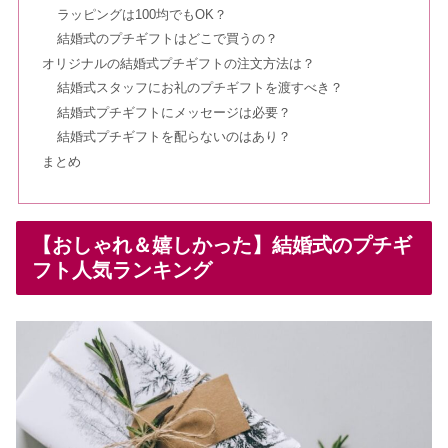
ラッピングは100均でもOK？
結婚式のプチギフトはどこで買うの？
オリジナルの結婚式プチギフトの注文方法は？
結婚式スタッフにお礼のプチギフトを渡すべき？
結婚式プチギフトにメッセージは必要？
結婚式プチギフトを配らないのはあり？
まとめ
【おしゃれ＆嬉しかった】結婚式のプチギ
フト人気ランキング