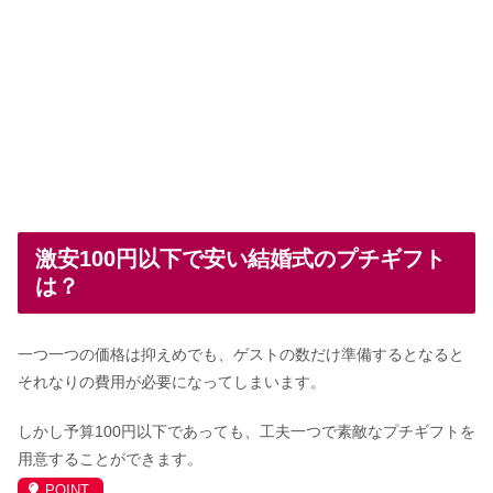
激安100円以下で安い結婚式のプチギフト
は？
一つ一つの価格は抑えめでも、ゲストの数だけ準備するとなると
それなりの費用が必要になってしまいます。
しかし予算100円以下であっても、工夫一つで素敵なプチギフトを
用意することができます。