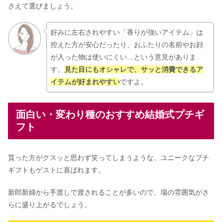
さえて選びましょう。
好みに左右されやすい「香りが強いアイテム」は
控えた方が安心だったり、おふたりの名前やお顔
が入った物は使いにくい…という意見がありま
す。
見た目にもオシャレで、サッと消費できるア
イテムが好まれやすい
ですよ。
面白い・変わり種のおすすめ結婚式プチギ
フト
貰った方がクスッと思わず笑ってしまうような、ユニークなプチ
ギフトもゲストに喜ばれます。
新郎新婦から手渡しで渡されることが多いので、場の雰囲気がさ
らに盛り上がるでしょう。