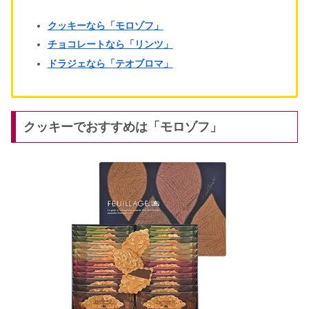
クッキーなら「モロゾフ」
チョコレートなら「リンツ」
ドラジェなら「テオブロマ」
クッキーでおすすめは「モロゾフ」