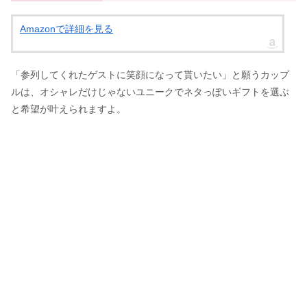
Amazonで詳細を見る
「参列してくれたゲストに笑顔になって貰いたい」と願うカップ
ルは、オシャレだけじゃないユニークでネタっぽいギフトを選ぶ
と希望が叶えられますよ。