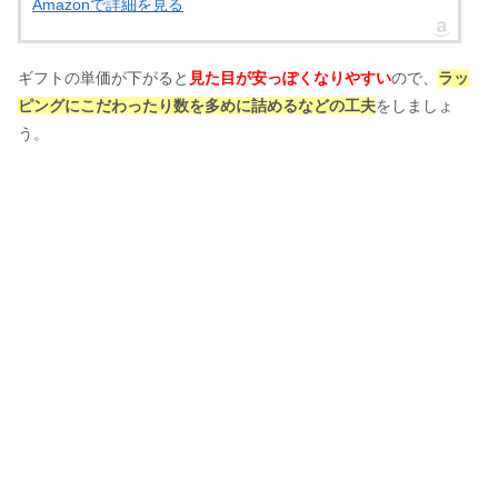
Amazonで詳細を見る
ギフトの単価が下がると
見た目が安っぽくなりやすい
ので、
ラッ
ピングにこだわったり数を多めに詰めるなどの工夫
をしましょ
う。