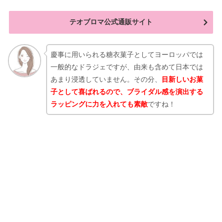
テオブロマ公式通販サイト
慶事に用いられる糖衣菓子としてヨーロッパでは
一般的なドラジェですが、由来も含めて日本では
あまり浸透していません。その分、
目新しいお菓
子として喜ばれるので、ブライダル感を演出する
ラッピングに力を入れても素敵
ですね！