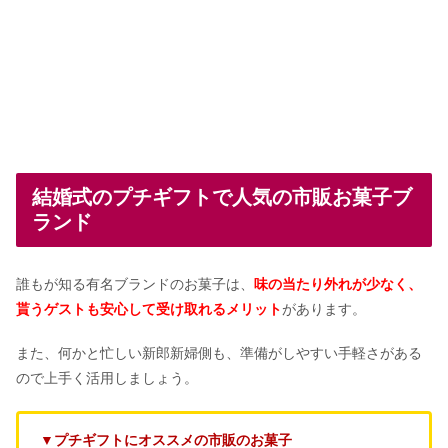
結婚式のプチギフトで人気の市販お菓子ブ
ランド
誰もが知る有名ブランドのお菓子は、
味の当たり外れが少なく、
貰うゲストも安心して受け取れるメリット
があります。
また、何かと忙しい新郎新婦側も、準備がしやすい手軽さがある
ので上手く活用しましょう。
▼プチギフトにオススメの市販のお菓子