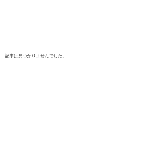
記事は見つかりませんでした。