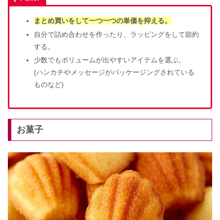
まとめ買いをして一つ一つの単価を抑える。
自分で詰め合わせを作ったり、ラッピングをして節約
する。
少数でもボリュームが出やすいアイテムを選ぶ。
(ハンカチやメッセージがパッケージングされている
ものなど)
お菓子