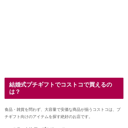
結婚式プチギフトでコストコで買えるの
は？
食品・雑貨を問わず、大容量で安価な商品が揃うコストコは、プ
チギフト向けのアイテムを探す絶好のお店です。