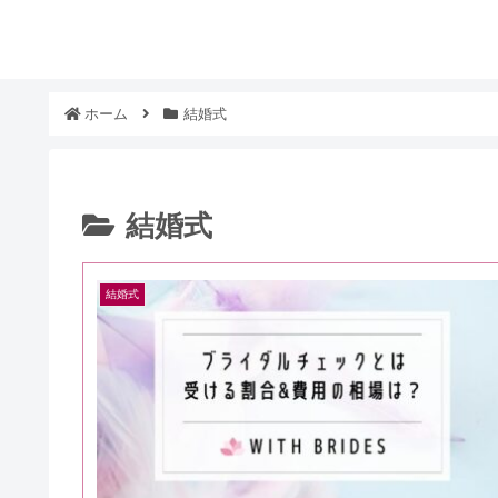
ホーム
結婚式
結婚式
結婚式