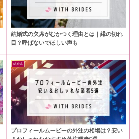
結婚式の欠席がむかつく理由とは｜縁の切れ
目？呼ばないでほしい声も
結婚式
プロフィールムービーの外注の相場は？安い