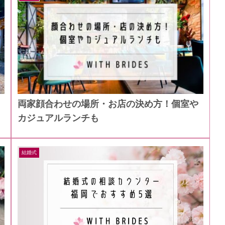
両家顔合わせの場所・お店の決め方！個室や
カジュアルランチも
結婚式