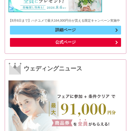
【8月6日まで】ハナユメで最大164,000円分が貰える限定キャンペーン実施中
詳細ページ
公式ページ
ウェディングニュース