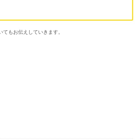
いてもお伝えしていきます。