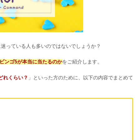
に迷っている人も多いのではないでしょうか？
ビンゴ5が本当に当たるのか
をご紹介します。
どれくらい？
」といった方のために、以下の内容でまとめて