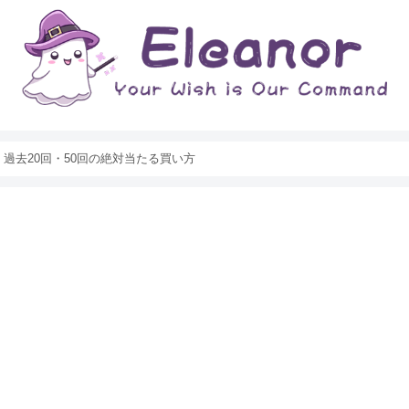
過去20回・50回の絶対当たる買い方